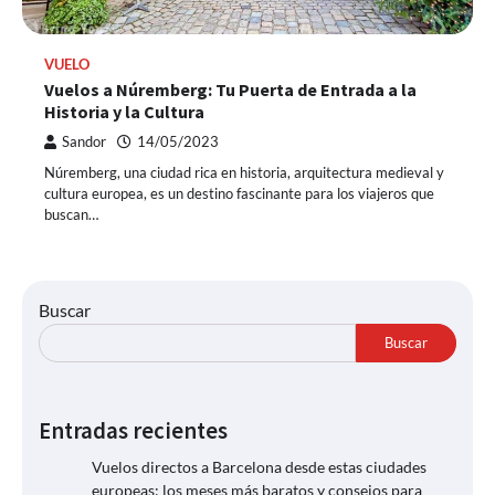
VUELO
Vuelos a Núremberg: Tu Puerta de Entrada a la
Historia y la Cultura
Sandor
14/05/2023
Núremberg, una ciudad rica en historia, arquitectura medieval y
cultura europea, es un destino fascinante para los viajeros que
buscan…
Buscar
Buscar
Entradas recientes
Vuelos directos a Barcelona desde estas ciudades
europeas: los meses más baratos y consejos para