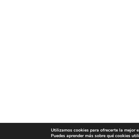
Utilizamos cookies para ofrecerte la mejor 
Puedes aprender más sobre qué cookies util