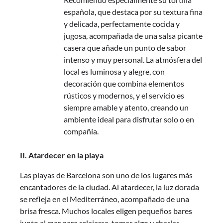
española, que destaca por su textura fina
y delicada, perfectamente cocida y
jugosa, acompañada de una salsa picante
casera que añade un punto de sabor
intenso y muy personal. La atmósfera del
local es luminosa y alegre, con
decoración que combina elementos
rústicos y modernos, y el servicio es
siempre amable y atento, creando un
ambiente ideal para disfrutar solo o en
compañía.
II. Atardecer en la playa
Las playas de Barcelona son uno de los lugares más
encantadores de la ciudad. Al atardecer, la luz dorada
se refleja en el Mediterráneo, acompañado de una
brisa fresca. Muchos locales eligen pequeños bares
junto al mar para relajarse, tomar algo y charlar.