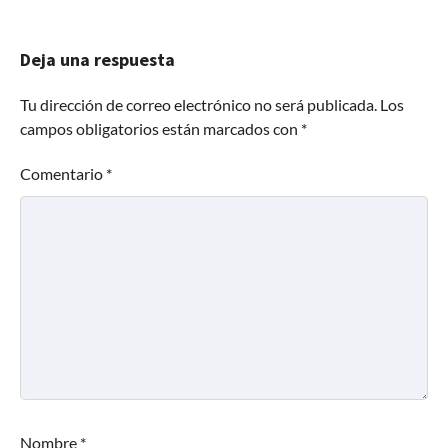
Deja una respuesta
Tu dirección de correo electrónico no será publicada.
Los
campos obligatorios están marcados con
*
Comentario
*
Nombre
*