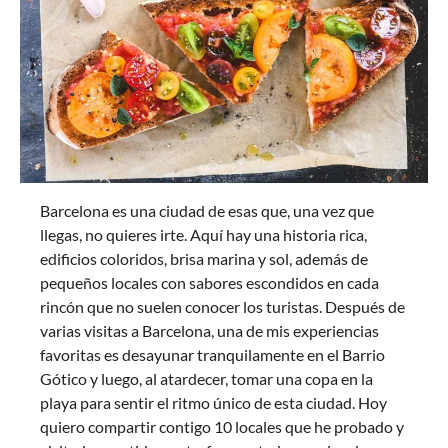
Barcelona es una ciudad de esas que, una vez que
llegas, no quieres irte. Aquí hay una historia rica,
edificios coloridos, brisa marina y sol, además de
pequeños locales con sabores escondidos en cada
rincón que no suelen conocer los turistas. Después de
varias visitas a Barcelona, una de mis experiencias
favoritas es desayunar tranquilamente en el Barrio
Gótico y luego, al atardecer, tomar una copa en la
playa para sentir el ritmo único de esta ciudad. Hoy
quiero compartir contigo 10 locales que he probado y