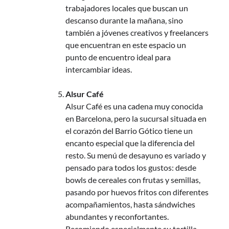
trabajadores locales que buscan un
descanso durante la mañana, sino
también a jóvenes creativos y freelancers
que encuentran en este espacio un
punto de encuentro ideal para
intercambiar ideas.
Alsur Café
Alsur Café es una cadena muy conocida
en Barcelona, pero la sucursal situada en
el corazón del Barrio Gótico tiene un
encanto especial que la diferencia del
resto. Su menú de desayuno es variado y
pensado para todos los gustos: desde
bowls de cereales con frutas y semillas,
pasando por huevos fritos con diferentes
acompañamientos, hasta sándwiches
abundantes y reconfortantes.
Recomiendo especialmente su tortilla