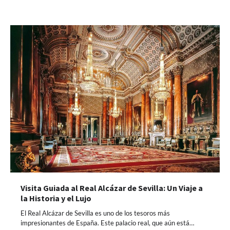
Visita Guiada al Real Alcázar de Sevilla: Un Viaje a
la Historia y el Lujo
El Real Alcázar de Sevilla es uno de los tesoros más
impresionantes de España. Este palacio real, que aún está…