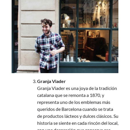
Granja Viader
Granja Viader es una joya de la tradición
catalana que se remonta a 1870, y
representa uno de los emblemas más
queridos de Barcelona cuando se trata
de productos lácteos y dulces clásicos. Su
historia se siente en cada rincón del local,
con una decoración que conserva ese