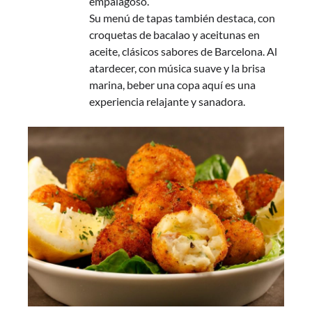
empalagoso.
Su menú de tapas también destaca, con
croquetas de bacalao y aceitunas en
aceite, clásicos sabores de Barcelona. Al
atardecer, con música suave y la brisa
marina, beber una copa aquí es una
experiencia relajante y sanadora.