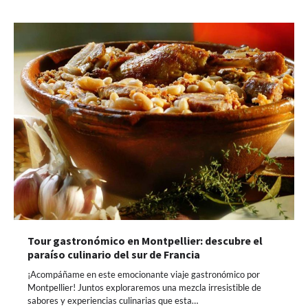
Tour gastronómico en Montpellier: descubre el
paraíso culinario del sur de Francia
¡Acompáñame en este emocionante viaje gastronómico por
Montpellier! Juntos exploraremos una mezcla irresistible de
sabores y experiencias culinarias que esta…