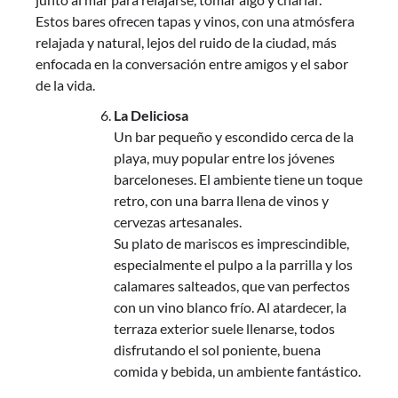
Estos bares ofrecen tapas y vinos, con una atmósfera
relajada y natural, lejos del ruido de la ciudad, más
enfocada en la conversación entre amigos y el sabor
de la vida.
La Deliciosa
Un bar pequeño y escondido cerca de la
playa, muy popular entre los jóvenes
barceloneses. El ambiente tiene un toque
retro, con una barra llena de vinos y
cervezas artesanales.
Su plato de mariscos es imprescindible,
especialmente el pulpo a la parrilla y los
calamares salteados, que van perfectos
con un vino blanco frío. Al atardecer, la
terraza exterior suele llenarse, todos
disfrutando el sol poniente, buena
comida y bebida, un ambiente fantástico.