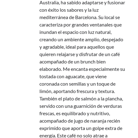
Australia, ha sabido adaptarse y fusionar
con éxito los sabores y la luz
mediterránea de Barcelona. Su local se
caracteriza por grandes ventanales que
inundan el espacio con luz natural,
creando un ambiente amplio, despejado
y agradable, ideal para aquellos que
quieren relajarse y disfrutar de un café
acompañado de un brunch bien
elaborado. Me encanta especialmente su
tostada con aguacate, que viene
coronada con semillas y un toque de
limón, aportando frescura y textura.
También el plato de salmón a la plancha,
servido con una guarnición de verduras
frescas, es equilibrado y nutritivo,
acompañado de jugo de naranja recién
exprimido que aporta un golpe extra de
energía. Este café no solo atrae a