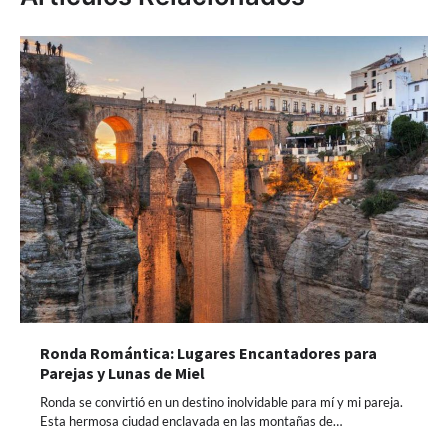
Ronda Romántica: Lugares Encantadores para
Parejas y Lunas de Miel
Ronda se convirtió en un destino inolvidable para mí y mi pareja.
Esta hermosa ciudad enclavada en las montañas de…