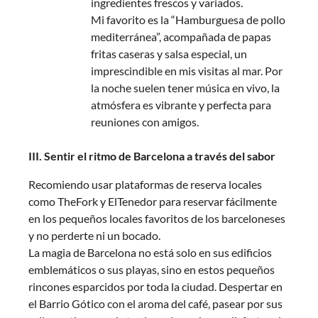
ingredientes frescos y variados.
Mi favorito es la “Hamburguesa de pollo
mediterránea”, acompañada de papas
fritas caseras y salsa especial, un
imprescindible en mis visitas al mar. Por
la noche suelen tener música en vivo, la
atmósfera es vibrante y perfecta para
reuniones con amigos.
III. Sentir el ritmo de Barcelona a través del sabor
Recomiendo usar plataformas de reserva locales
como TheFork y ElTenedor para reservar fácilmente
en los pequeños locales favoritos de los barceloneses
y no perderte ni un bocado.
La magia de Barcelona no está solo en sus edificios
emblemáticos o sus playas, sino en estos pequeños
rincones esparcidos por toda la ciudad. Despertar en
el Barrio Gótico con el aroma del café, pasear por sus