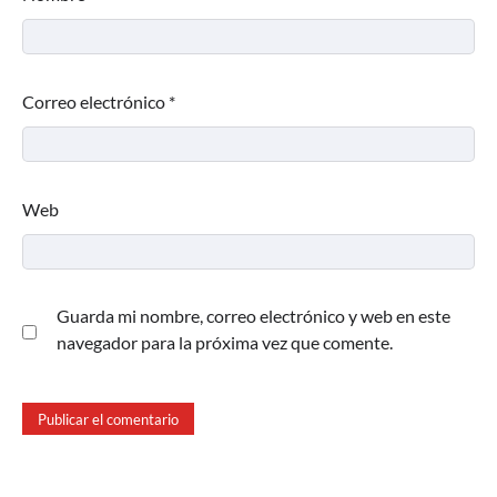
Correo electrónico
*
Web
Guarda mi nombre, correo electrónico y web en este
navegador para la próxima vez que comente.