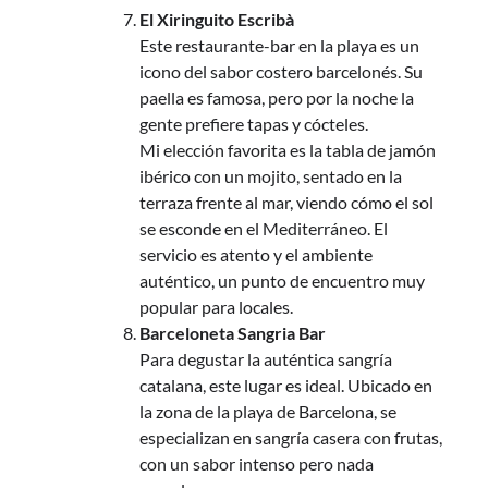
El Xiringuito Escribà
Este restaurante-bar en la playa es un
icono del sabor costero barcelonés. Su
paella es famosa, pero por la noche la
gente prefiere tapas y cócteles.
Mi elección favorita es la tabla de jamón
ibérico con un mojito, sentado en la
terraza frente al mar, viendo cómo el sol
se esconde en el Mediterráneo. El
servicio es atento y el ambiente
auténtico, un punto de encuentro muy
popular para locales.
Barceloneta Sangria Bar
Para degustar la auténtica sangría
catalana, este lugar es ideal. Ubicado en
la zona de la playa de Barcelona, se
especializan en sangría casera con frutas,
con un sabor intenso pero nada