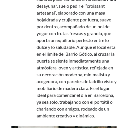
desayunar, suelo pedir el “croissant
artesanal”, elaborado con una masa
hojaldrada y crujiente por fuera, suave
por dentro, acompañado de un bol de
yogur con frutas frescas y granola, que
aporta un equilibrio perfecto entre lo
dulce y lo saludable. Aunque el local está
en el límite del Barrio Gótico, al cruzar la
puerta se siente inmediatamente una
atmósfera joven y artística, reflejada en
su decoración moderna, minimalista y
acogedora, con paredes de ladrillo visto y
mobiliario de madera clara. Es el lugar
ideal para comenzar el día en Barcelona,
ya sea solo, trabajando con el portátil o
charlando con amigos, rodeado de un
ambiente creativo y dinámico.