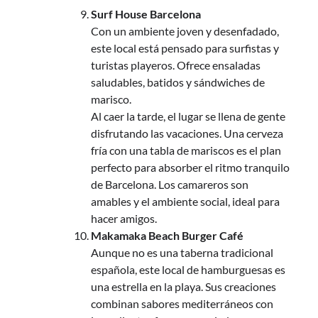
Surf House Barcelona
Con un ambiente joven y desenfadado,
este local está pensado para surfistas y
turistas playeros. Ofrece ensaladas
saludables, batidos y sándwiches de
marisco.
Al caer la tarde, el lugar se llena de gente
disfrutando las vacaciones. Una cerveza
fría con una tabla de mariscos es el plan
perfecto para absorber el ritmo tranquilo
de Barcelona. Los camareros son
amables y el ambiente social, ideal para
hacer amigos.
Makamaka Beach Burger Café
Aunque no es una taberna tradicional
española, este local de hamburguesas es
una estrella en la playa. Sus creaciones
combinan sabores mediterráneos con