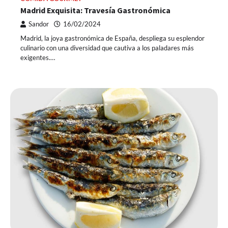
Madrid Exquisita: Travesía Gastronómica
Sandor
16/02/2024
Madrid, la joya gastronómica de España, despliega su esplendor
culinario con una diversidad que cautiva a los paladares más
exigentes.…