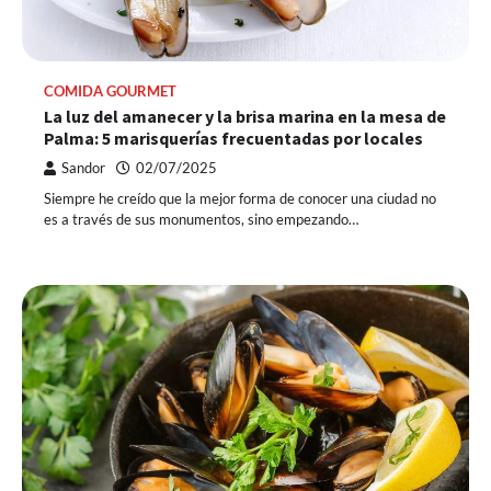
COMIDA GOURMET
La luz del amanecer y la brisa marina en la mesa de
Palma: 5 marisquerías frecuentadas por locales
Sandor
02/07/2025
Siempre he creído que la mejor forma de conocer una ciudad no
es a través de sus monumentos, sino empezando…