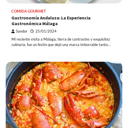
COMIDA GOURMET
Gastronomía Andaluza: La Experiencia
Gastronómica Málaga
Sandor
25/01/2024
Mi reciente visita a Málaga, tierra de contrastes y exquisitez
culinaria, fue un festín que dejó una marca imborrable tanto…