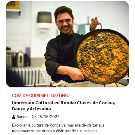
COMIDA GOURMET
DESTINO
Inmersión Cultural en Ronda: Clases de Cocina,
Danza y Artesanía
Sandor
25/05/2024
Explorar la cultura de Ronda va más allá de visitar sus
monumentos históricos y disfrutar de sus paisajes