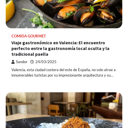
COMIDA GOURMET
Viaje gastronómico en Valencia: El encuentro
perfecto entre la gastronomía local oculta y la
tradicional paella
Sandor
24/03/2025
Valencia, esta ciudad costera del este de España, no solo atrae a
innumerables turistas por su impresionante arquitectura y su…