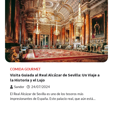
COMIDA GOURMET
Visita Guiada al Real Alcázar de Sevilla: Un Viaje a
la Historia y el Lujo
Sandor
24/07/2024
El Real Alcázar de Sevilla es uno de los tesoros más
impresionantes de España. Este palacio real, que aún está…