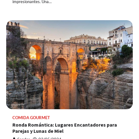
impresionantes. Una…
COMIDA GOURMET
Ronda Romántica: Lugares Encantadores para
Parejas y Lunas de Miel