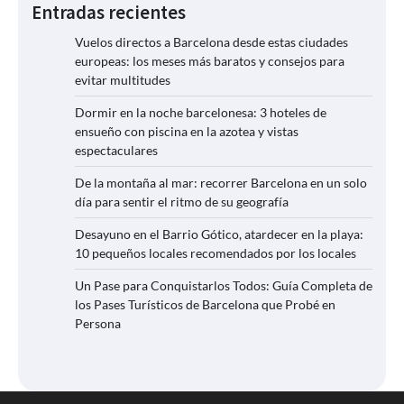
Entradas recientes
Vuelos directos a Barcelona desde estas ciudades
europeas: los meses más baratos y consejos para
evitar multitudes
Dormir en la noche barcelonesa: 3 hoteles de
ensueño con piscina en la azotea y vistas
espectaculares
De la montaña al mar: recorrer Barcelona en un solo
día para sentir el ritmo de su geografía
Desayuno en el Barrio Gótico, atardecer en la playa:
10 pequeños locales recomendados por los locales
Un Pase para Conquistarlos Todos: Guía Completa de
los Pases Turísticos de Barcelona que Probé en
Persona