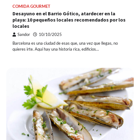
COMIDA GOURMET
Desayuno en el Barrio Gótico, atardecer en la
playa: 10 pequeños locales recomendados por los
locales
Sandor
10/10/2025
Barcelona es una ciudad de esas que, una vez que llegas, no
quieres irte. Aquí hay una historia rica, edificios…