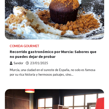
COMIDA GOURMET
Recorrido gastronómico por Murcia: Sabores que
no puedes dejar de probar
Sandor
23/01/2025
Murcia, una ciudad en el sureste de España, no solo es famosa
por su rica historia y hermosos paisajes, sino…