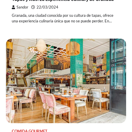
Sandor
22/03/2024
Granada, una ciudad conocida por su cultura de tapas, ofrece
una experiencia culinaria única que no se puede perder. En…
COMIDA GOURMET