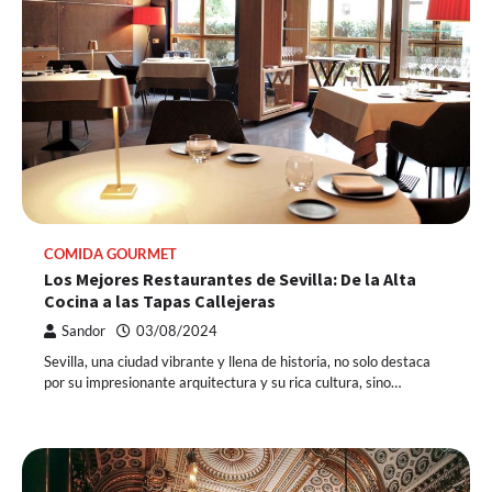
COMIDA GOURMET
Los Mejores Restaurantes de Sevilla: De la Alta
Cocina a las Tapas Callejeras
Sandor
03/08/2024
Sevilla, una ciudad vibrante y llena de historia, no solo destaca
por su impresionante arquitectura y su rica cultura, sino…