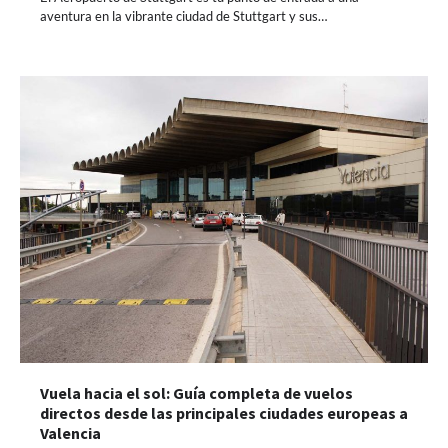
aventura en la vibrante ciudad de Stuttgart y sus…
Vuela hacia el sol: Guía completa de vuelos
directos desde las principales ciudades europeas a
Valencia