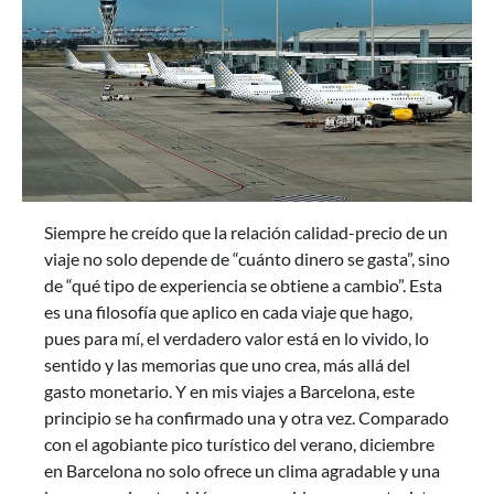
Siempre he creído que la relación calidad-precio de un
viaje no solo depende de “cuánto dinero se gasta”, sino
de “qué tipo de experiencia se obtiene a cambio”. Esta
es una filosofía que aplico en cada viaje que hago,
pues para mí, el verdadero valor está en lo vivido, lo
sentido y las memorias que uno crea, más allá del
gasto monetario. Y en mis viajes a Barcelona, este
principio se ha confirmado una y otra vez. Comparado
con el agobiante pico turístico del verano, diciembre
en Barcelona no solo ofrece un clima agradable y una