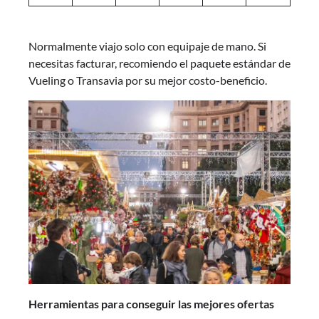
Normalmente viajo solo con equipaje de mano. Si
necesitas facturar, recomiendo el paquete estándar de
Vueling o Transavia por su mejor costo-beneficio.
Herramientas para conseguir las mejores ofertas