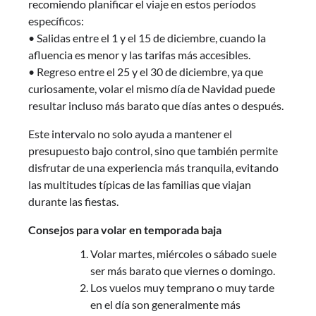
recomiendo planificar el viaje en estos períodos
específicos:
• Salidas entre el 1 y el 15 de diciembre, cuando la
afluencia es menor y las tarifas más accesibles.
• Regreso entre el 25 y el 30 de diciembre, ya que
curiosamente, volar el mismo día de Navidad puede
resultar incluso más barato que días antes o después.
Este intervalo no solo ayuda a mantener el
presupuesto bajo control, sino que también permite
disfrutar de una experiencia más tranquila, evitando
las multitudes típicas de las familias que viajan
durante las fiestas.
Consejos para volar en temporada baja
Volar martes, miércoles o sábado suele
ser más barato que viernes o domingo.
Los vuelos muy temprano o muy tarde
en el día son generalmente más