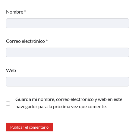
Nombre
*
Correo electrónico
*
Web
Guarda mi nombre, correo electrónico y web en este
navegador para la próxima vez que comente.