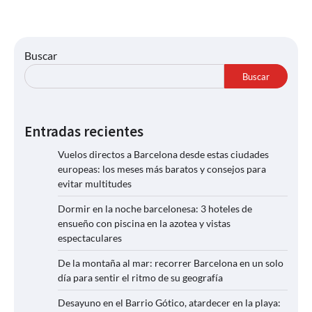
Buscar
Buscar
Entradas recientes
Vuelos directos a Barcelona desde estas ciudades
europeas: los meses más baratos y consejos para
evitar multitudes
Dormir en la noche barcelonesa: 3 hoteles de
ensueño con piscina en la azotea y vistas
espectaculares
De la montaña al mar: recorrer Barcelona en un solo
día para sentir el ritmo de su geografía
Desayuno en el Barrio Gótico, atardecer en la playa: