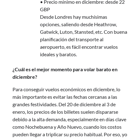
• Precio mínimo en diciembre: desde 22
GBP
Desde Londres hay muchísimas
opciones, saliendo desde Heathrow,
Gatwick, Luton, Stansted, etc. Con buena
planificación del transporte al
aeropuerto, es fácil encontrar vuelos
ideales y baratos.
¿Cuál es el mejor momento para volar barato en
diciembre?
Para conseguir vuelos económicos en diciembre, lo
más importante es evitar las fechas cercanas a las
grandes festividades. Del 20 de diciembre al 3 de
enero, los precios de los billetes suelen dispararse
debido a la alta demanda, especialmente en días clave
como Nochebuena y Año Nuevo, cuando los costos
pueden llegar a triplicar su precio habitual. Por eso, yo