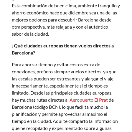
Esta combinación de buen clima, ambiente tranquilo y
ahorro económico hace que diciembre sea una de las
mejores opciones para descubrir Barcelona desde
otra perspectiva, más relajada y con el auténtico
sabor de la ciudad.
¿Qué ciudades europeas tienen vuelos directos a
Barcelona?
Para ahorrar tiempo y evitar costos extra de
conexiones, prefiero siempre vuelos directos, ya que
las escalas pueden ser estresantes y alargar el viaje
innecesariamente, especialmente si el tiempo es
limitado. Desde las principales ciudades europeas,
hay muchas rutas directas al
Aeropuerto El Prat
de
Barcelona (código BCN), lo que facilita mucho la
planificación y permite aprovechar al máximo el
tiempo en la ciudad. Aquí te comparto la información
que he recopilado y experimentado sobre algunas