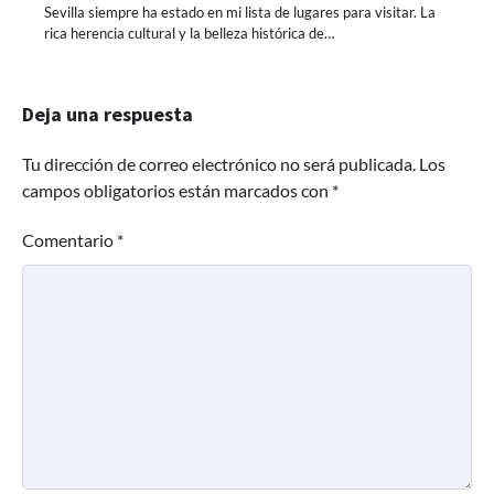
Sevilla siempre ha estado en mi lista de lugares para visitar. La
rica herencia cultural y la belleza histórica de…
Deja una respuesta
Tu dirección de correo electrónico no será publicada.
Los
campos obligatorios están marcados con
*
Comentario
*