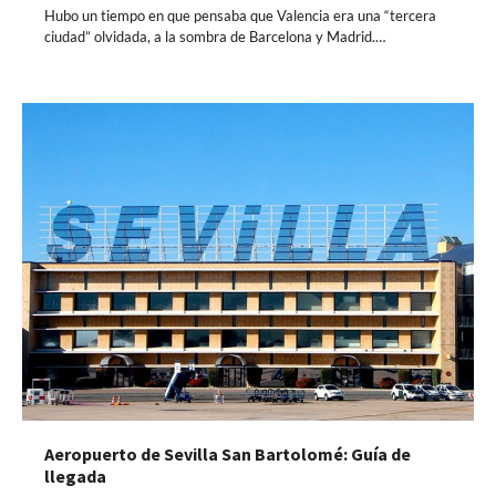
Hubo un tiempo en que pensaba que Valencia era una “tercera
ciudad” olvidada, a la sombra de Barcelona y Madrid.…
Aeropuerto de Sevilla San Bartolomé: Guía de
llegada