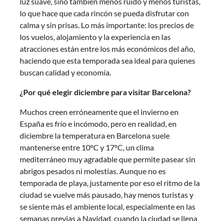
luz suave, sino también menos ruido y menos turistas,
lo que hace que cada rincón se pueda disfrutar con
calma y sin prisas. Lo más importante: los precios de
los vuelos, alojamiento y la experiencia en las
atracciones están entre los más económicos del año,
haciendo que esta temporada sea ideal para quienes
buscan calidad y economía.
¿Por qué elegir diciembre para visitar Barcelona?
Muchos creen erróneamente que el invierno en
España es frío e incómodo, pero en realidad, en
diciembre la temperatura en Barcelona suele
mantenerse entre 10ºC y 17ºC, un clima
mediterráneo muy agradable que permite pasear sin
abrigos pesados ni molestias. Aunque no es
temporada de playa, justamente por eso el ritmo de la
ciudad se vuelve más pausado, hay menos turistas y
se siente más el ambiente local, especialmente en las
semanas previas a Navidad, cuando la ciudad se llena