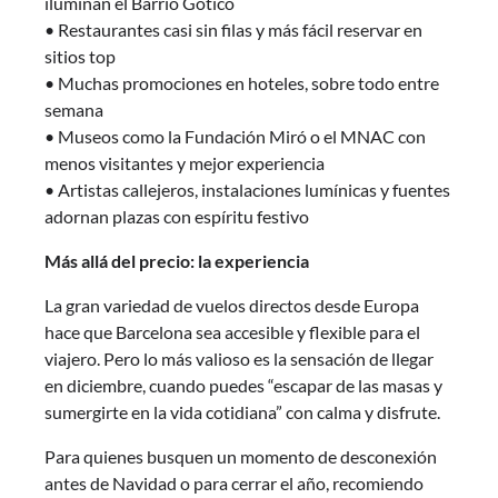
iluminan el Barrio Gótico
• Restaurantes casi sin filas y más fácil reservar en
sitios top
• Muchas promociones en hoteles, sobre todo entre
semana
• Museos como la Fundación Miró o el MNAC con
menos visitantes y mejor experiencia
• Artistas callejeros, instalaciones lumínicas y fuentes
adornan plazas con espíritu festivo
Más allá del precio: la experiencia
La gran variedad de vuelos directos desde Europa
hace que Barcelona sea accesible y flexible para el
viajero. Pero lo más valioso es la sensación de llegar
en diciembre, cuando puedes “escapar de las masas y
sumergirte en la vida cotidiana” con calma y disfrute.
Para quienes busquen un momento de desconexión
antes de Navidad o para cerrar el año, recomiendo