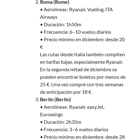
Roma (Rome)
• Aerolíneas: Ryanair, Vueling, ITA
Airways
• Duración: 1h50m
• Frecuencia: 6–10 vuelos diarios
• Precio mínimo en diciembre: desde 20
€
Las rutas desde Italia también compiten
en tarifas bajas, especialmente Ryanair.
En la segunda mitad de diciembre se
pueden encontrar boletos por menos de
25 €. Una vez compré con tres semanas
de anticipación por 18 €.
Berlín (Berlin)
• Aerolíneas: Ryanair, easyJet,
Eurowings
• Duración: 2h35m
• Frecuencia: 3–6 vuelos diarios
• Precio mínimo en diciembre: desde 28