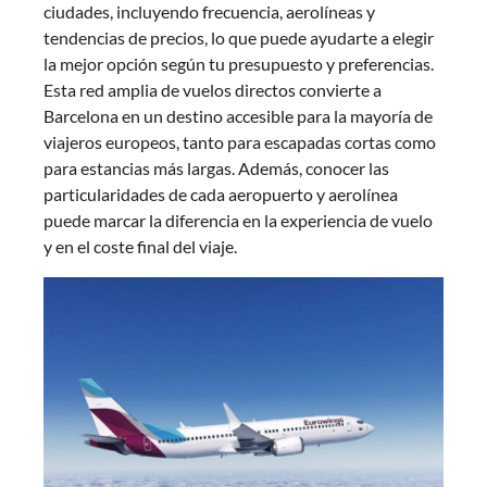
ciudades, incluyendo frecuencia, aerolíneas y
tendencias de precios, lo que puede ayudarte a elegir
la mejor opción según tu presupuesto y preferencias.
Esta red amplia de vuelos directos convierte a
Barcelona en un destino accesible para la mayoría de
viajeros europeos, tanto para escapadas cortas como
para estancias más largas. Además, conocer las
particularidades de cada aeropuerto y aerolínea
puede marcar la diferencia en la experiencia de vuelo
y en el coste final del viaje.