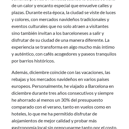
de un calor y encanto especial que envuelve calles y
plazas. Durante esta época, la ciudad se viste de luces
y colores, con mercados navideños tradicionales y
eventos culturales que no solo atraen a visitantes
sino también invitan a los barceloneses a salir y
disfrutar de su ciudad de una manera diferente. La
experiencia se transforma en algo mucho más íntimo
y auténtico, con cafés acogedores y paseos tranquilos
por barrios históricos.
Además, diciembre coincide con las vacaciones, las
rebajas y los mercados navideños en varios países
europeos. Personalmente, he viajado a Barcelona en
diciembre durante tres años consecutivos y siempre
he ahorrado al menos un 30% del presupuesto
comparado con el verano, tanto en vuelos como en
hoteles, lo que me ha permitido disfrutar de
alojamientos de mejor calidad y probar más
gastronomía local sin preocuparme tanto por el costo.