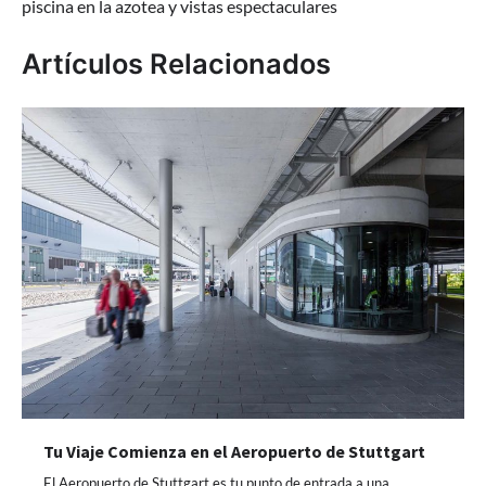
piscina en la azotea y vistas espectaculares
entradas
Artículos Relacionados
Tu Viaje Comienza en el Aeropuerto de Stuttgart
El Aeropuerto de Stuttgart es tu punto de entrada a una