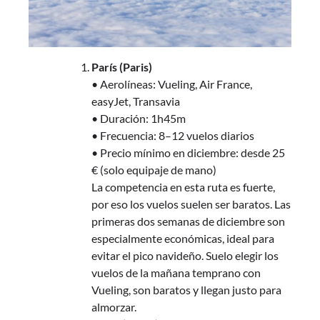
París (Paris)
• Aerolíneas: Vueling, Air France,
easyJet, Transavia
• Duración: 1h45m
• Frecuencia: 8–12 vuelos diarios
• Precio mínimo en diciembre: desde 25
€ (solo equipaje de mano)
La competencia en esta ruta es fuerte,
por eso los vuelos suelen ser baratos. Las
primeras dos semanas de diciembre son
especialmente económicas, ideal para
evitar el pico navideño. Suelo elegir los
vuelos de la mañana temprano con
Vueling, son baratos y llegan justo para
almorzar.