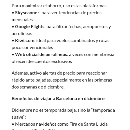
Para maximizar el ahorro, uso estas plataformas:
•
Skyscanner
: para ver tendencias de precios
mensuales
•
Google Flights
: para filtrar fechas, aeropuertos y
aerolíneas
•
Kiwi.com
: ideal para vuelos combinados y rutas
poco convencionales
•
Web oficial de aerolíneas
: a veces con membresía
ofrecen descuentos exclusivos
Además, activo alertas de precio para reaccionar
rápido ante bajadas, especialmente en las primeras
dos semanas de diciembre.
Beneficios de viajar a Barcelona en diciembre
Diciembre no es temporada baja, sino la “temporada
suave”:
• Mercados navideños como Fira de Santa Llúcia