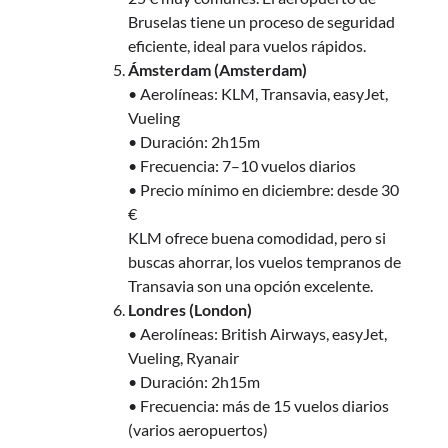
Bruselas tiene un proceso de seguridad
eficiente, ideal para vuelos rápidos.
Ámsterdam (Amsterdam)
• Aerolíneas: KLM, Transavia, easyJet,
Vueling
• Duración: 2h15m
• Frecuencia: 7–10 vuelos diarios
• Precio mínimo en diciembre: desde 30
€
KLM ofrece buena comodidad, pero si
buscas ahorrar, los vuelos tempranos de
Transavia son una opción excelente.
Londres (London)
• Aerolíneas: British Airways, easyJet,
Vueling, Ryanair
• Duración: 2h15m
• Frecuencia: más de 15 vuelos diarios
(varios aeropuertos)