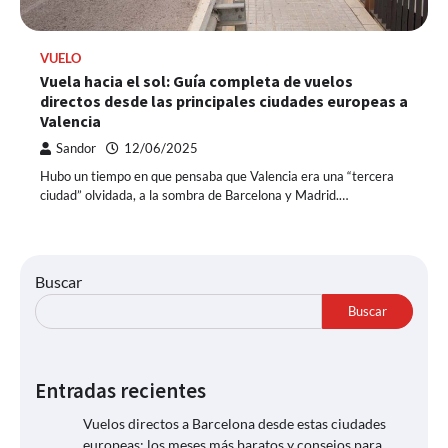
VUELO
Vuela hacia el sol: Guía completa de vuelos
directos desde las principales ciudades europeas a
Valencia
Sandor
12/06/2025
Hubo un tiempo en que pensaba que Valencia era una “tercera
ciudad” olvidada, a la sombra de Barcelona y Madrid.…
Buscar
Buscar
Entradas recientes
Vuelos directos a Barcelona desde estas ciudades
europeas: los meses más baratos y consejos para