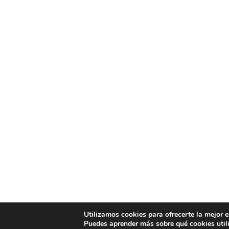
Utilizamos cookies para ofrecerte la mejor 
Puedes aprender más sobre qué cookies util