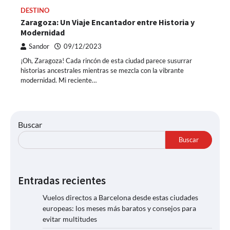
DESTINO
Zaragoza: Un Viaje Encantador entre Historia y
Modernidad
Sandor
09/12/2023
¡Oh, Zaragoza! Cada rincón de esta ciudad parece susurrar
historias ancestrales mientras se mezcla con la vibrante
modernidad. Mi reciente…
Buscar
Buscar
Entradas recientes
Vuelos directos a Barcelona desde estas ciudades
europeas: los meses más baratos y consejos para
evitar multitudes