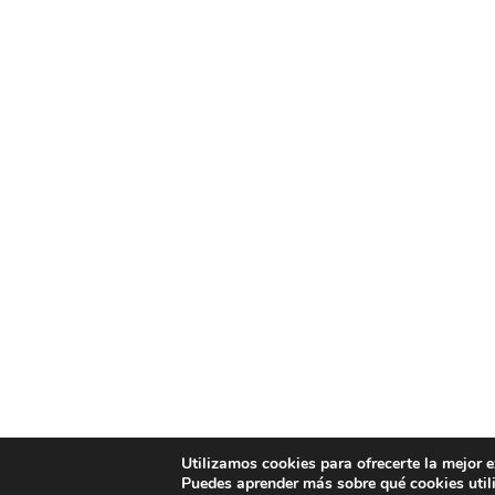
Utilizamos cookies para ofrecerte la mejor 
Puedes aprender más sobre qué cookies util