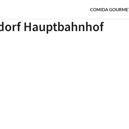
COMIDA GOURME
dorf Hauptbahnhof