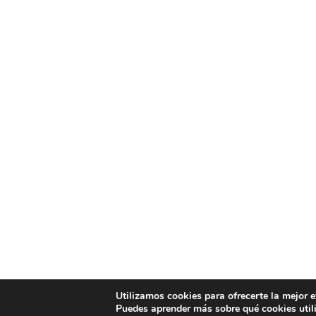
Utilizamos cookies para ofrecerte la mejor 
Puedes aprender más sobre qué cookies util