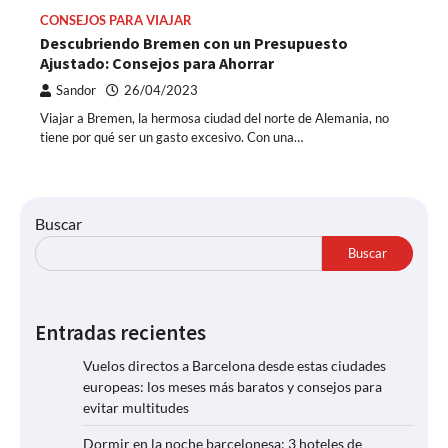
CONSEJOS PARA VIAJAR
Descubriendo Bremen con un Presupuesto
Ajustado: Consejos para Ahorrar
Sandor
26/04/2023
Viajar a Bremen, la hermosa ciudad del norte de Alemania, no
tiene por qué ser un gasto excesivo. Con una…
Buscar
Buscar
Entradas recientes
Vuelos directos a Barcelona desde estas ciudades
europeas: los meses más baratos y consejos para
evitar multitudes
Dormir en la noche barcelonesa: 3 hoteles de