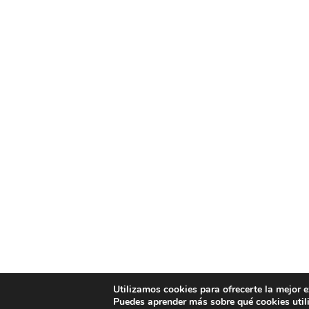
Utilizamos cookies para ofrecerte la mejor 
Puedes aprender más sobre qué cookies util