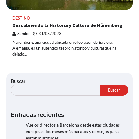
DESTINO
Descubriendo la Historia y Cultura de Núremberg
Sandor
31/05/2023
Núremberg, una ciudad ubicada en el corazón de Baviera,
Alemania, es un auténtico tesoro histórico y cultural que ha
dejado…
Buscar
Buscar
Entradas recientes
Vuelos directos a Barcelona desde estas ciudades
europeas: los meses más baratos y consejos para
evitar multitudes