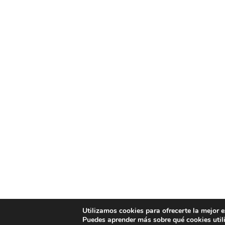
Utilizamos cookies para ofrecerte la mejor 
Puedes aprender más sobre qué cookies util