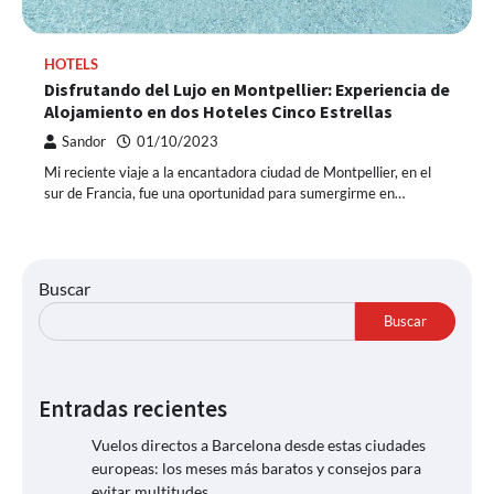
HOTELS
Disfrutando del Lujo en Montpellier: Experiencia de
Alojamiento en dos Hoteles Cinco Estrellas
Sandor
01/10/2023
Mi reciente viaje a la encantadora ciudad de Montpellier, en el
sur de Francia, fue una oportunidad para sumergirme en…
Buscar
Buscar
Entradas recientes
Vuelos directos a Barcelona desde estas ciudades
europeas: los meses más baratos y consejos para
evitar multitudes