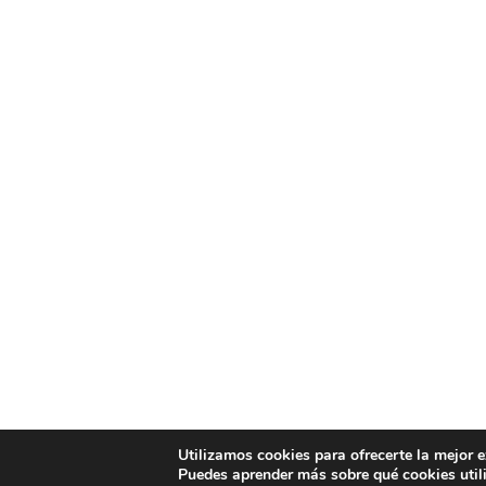
Utilizamos cookies para ofrecerte la mejor 
Puedes aprender más sobre qué cookies util