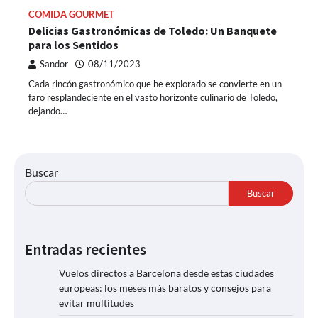
COMIDA GOURMET
Delicias Gastronómicas de Toledo: Un Banquete
para los Sentidos
Sandor
08/11/2023
Cada rincón gastronómico que he explorado se convierte en un
faro resplandeciente en el vasto horizonte culinario de Toledo,
dejando…
Buscar
Buscar
Entradas recientes
Vuelos directos a Barcelona desde estas ciudades
europeas: los meses más baratos y consejos para
evitar multitudes