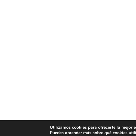
Utilizamos cookies para ofrecerte la mejor 
Puedes aprender más sobre qué cookies util