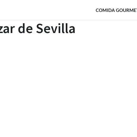
COMIDA GOURME
zar de Sevilla