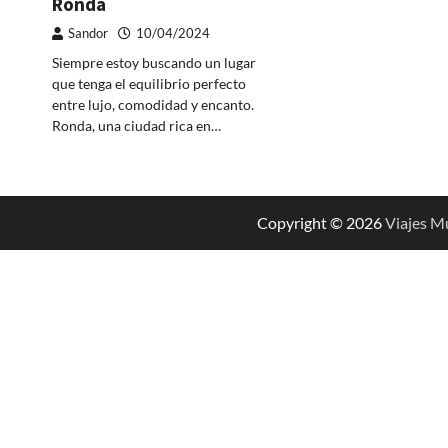
Ronda
Sandor
10/04/2024
Siempre estoy buscando un lugar
que tenga el equilibrio perfecto
entre lujo, comodidad y encanto.
Ronda, una ciudad rica en…
Copyright © 2026
Viajes M