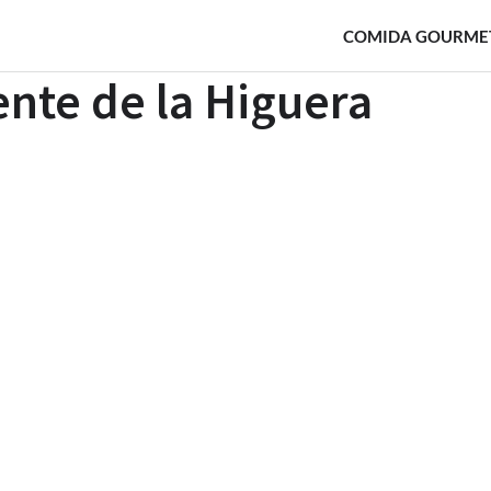
COMIDA GOURME
ente de la Higuera