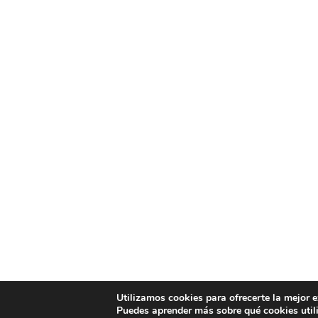
Utilizamos cookies para ofrecerte la mejor 
Puedes aprender más sobre qué cookies util