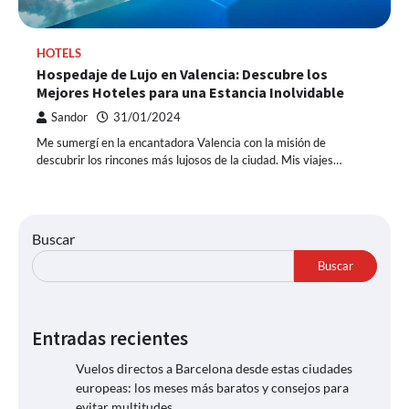
HOTELS
Hospedaje de Lujo en Valencia: Descubre los
Mejores Hoteles para una Estancia Inolvidable
Sandor
31/01/2024
Me sumergí en la encantadora Valencia con la misión de
descubrir los rincones más lujosos de la ciudad. Mis viajes…
Buscar
Buscar
Entradas recientes
Vuelos directos a Barcelona desde estas ciudades
europeas: los meses más baratos y consejos para
evitar multitudes