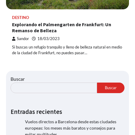
DESTINO
Explorando el Palmengarten de Frankfurt: Un
Remanso de Belleza
Sandor
18/03/2023
Si buscas un refugio tranquilo y lleno de belleza natural en medio
de la ciudad de Frankfurt, no puedes pasar…
Buscar
Buscar
Entradas recientes
Vuelos directos a Barcelona desde estas ciudades
europeas: los meses más baratos y consejos para
evitar multitudes