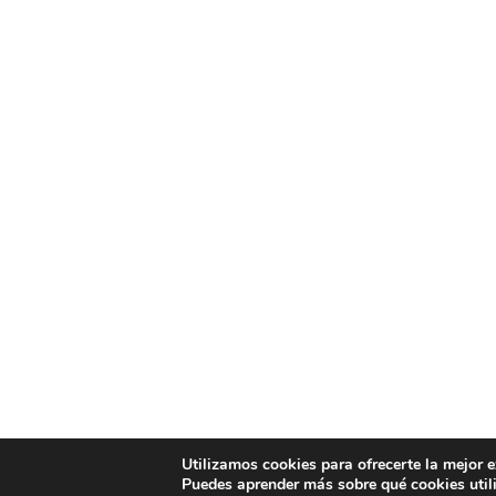
Utilizamos cookies para ofrecerte la mejor 
Puedes aprender más sobre qué cookies util