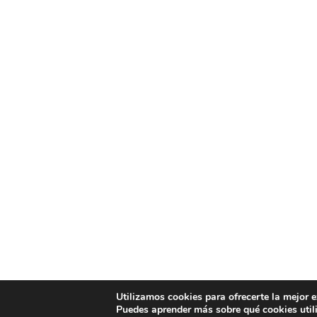
Utilizamos cookies para ofrecerte la mejor 
Puedes aprender más sobre qué cookies util