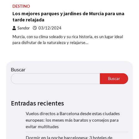
DESTINO
Los mejores parques y jardines de Murcia para una
tarde relajada
Sandor
03/12/2024
Murcia, con su clima soleado y su rica historia, es un lugar ideal
para disfrutar de la naturaleza y relajarse…
Buscar
Buscar
Entradas recientes
Vuelos directos a Barcelona desde estas ciudades
europeas: los meses más baratos y consejos para
evitar multitudes
Dormir en la noche barcelonesa: 3 hoteles de