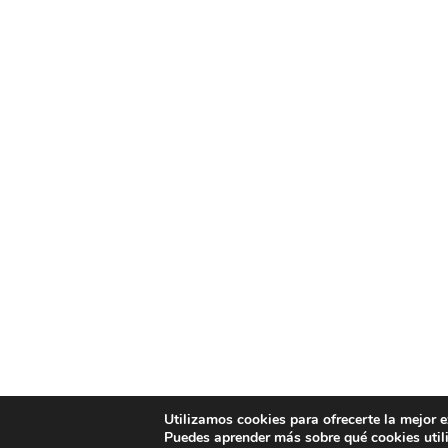
Utilizamos cookies para ofrecerte la mejor 
Puedes aprender más sobre qué cookies util