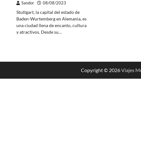
Sandor
08/08/2023
Stuttgart, la capital del estado de
Baden-Wurtemberg en Alemania, es
una ciudad llena de encanto, cultura
y atractivos. Desde su…
Copyright © 2026
Viajes M