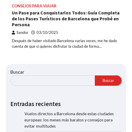
CONSEJOS PARA VIAJAR
Un Pase para Conquistarlos Todos: Guía Completa
de los Pases Turísticos de Barcelona que Probé en
Persona
Sandor
03/10/2025
Después de haber visitado Barcelona varias veces, me he dado
cuenta de que si quieres disfrutar la ciudad de forma…
Buscar
Buscar
Entradas recientes
Vuelos directos a Barcelona desde estas ciudades
europeas: los meses más baratos y consejos para
evitar multitudes