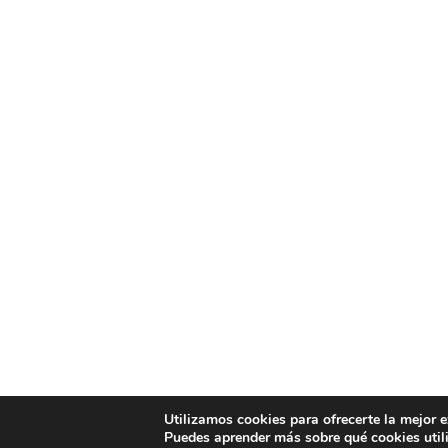
Utilizamos cookies para ofrecerte la mejor 
Puedes aprender más sobre qué cookies util