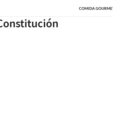
COMIDA GOURME
 Constitución