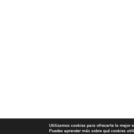
Utilizamos cookies para ofrecerte la mejor 
Puedes aprender más sobre qué cookies util