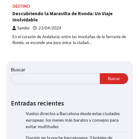
DESTINO
Descubriendo la Maravilla de Ronda: Un Viaje
Inolvidable
Sandor
23/04/2024
En el corazón de Andalucía, entre las montañas de la Serranía de
Ronda, se esconde una joya única: la ciudad…
Buscar
Buscar
Entradas recientes
Vuelos directos a Barcelona desde estas ciudades
europeas: los meses más baratos y consejos para
evitar multitudes
Dormir en la noche barcelonesa: 3 hoteles de