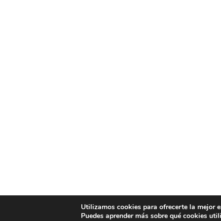
Utilizamos cookies para ofrecerte la mejor 
Puedes aprender más sobre qué cookies util