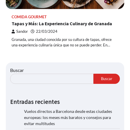
COMIDA GOURMET
Tapas y Más: La Experiencia Culinary de Granada
Sandor
22/03/2024
Granada, una ciudad conocida por su cultura de tapas, ofrece
una experiencia culinaria única que no se puede perder. En…
Buscar
Buscar
Entradas recientes
Vuelos directos a Barcelona desde estas ciudades
europeas: los meses más baratos y consejos para
evitar multitudes