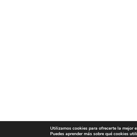
Utilizamos cookies para ofrecerte la mejor 
Puedes aprender más sobre qué cookies util