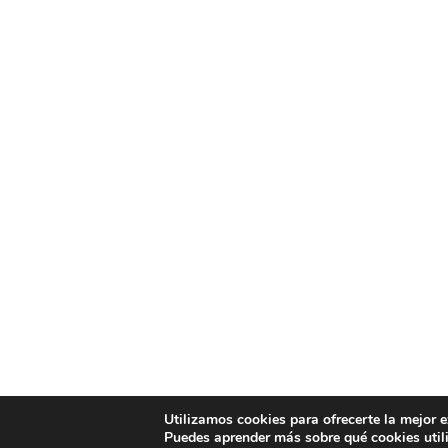
Utilizamos cookies para ofrecerte la mejor 
Puedes aprender más sobre qué cookies util