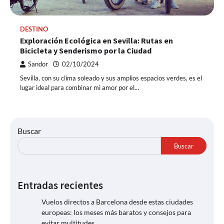
DESTINO
Exploración Ecológica en Sevilla: Rutas en
Bicicleta y Senderismo por la Ciudad
Sandor
02/10/2024
Sevilla, con su clima soleado y sus amplios espacios verdes, es el
lugar ideal para combinar mi amor por el…
Buscar
Buscar
Entradas recientes
Vuelos directos a Barcelona desde estas ciudades
europeas: los meses más baratos y consejos para
evitar multitudes