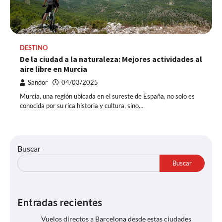
DESTINO
De la ciudad a la naturaleza: Mejores actividades al
aire libre en Murcia
Sandor
04/03/2025
Murcia, una región ubicada en el sureste de España, no solo es
conocida por su rica historia y cultura, sino…
Buscar
Buscar
Entradas recientes
Vuelos directos a Barcelona desde estas ciudades