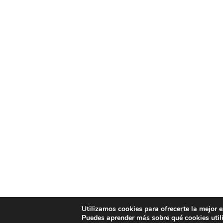
Utilizamos cookies para ofrecerte la mejor 
Puedes aprender más sobre qué cookies util