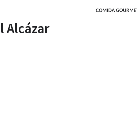
COMIDA GOURME
al Alcázar