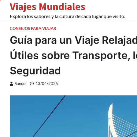
Viajes Mundiales
Skip
to
Explora los sabores y la cultura de cada lugar que visito.
content
CONSEJOS PARA VIAJAR
Guía para un Viaje Relaja
Útiles sobre Transporte,
Seguridad
Sandor
13/04/2025