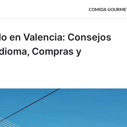
COMIDA GOURME
do en Valencia: Consejos
 Idioma, Compras y