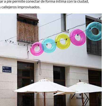
ar a pie permite conectar de forma íntima con la ciudad,
s callejeros improvisados.