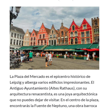
La Plaza del Mercado es el epicentro histórico de
Leipzig y alberga varios edificios impresionantes. El
Antiguo Ayuntamiento (Altes Rathaus), con su
arquitectura renacentista, es una joya arquitectónica
que no puedes dejar de visitar. En el centro de la plaza,
encontrarás la Fuente de Neptuno, una obra barroca