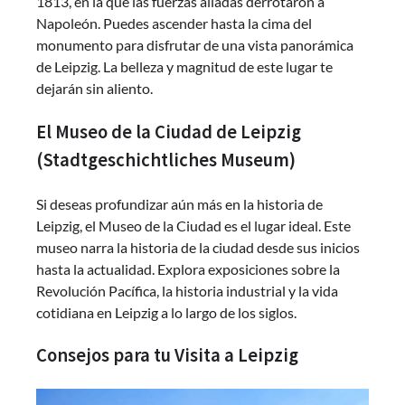
1813, en la que las fuerzas aliadas derrotaron a
Napoleón. Puedes ascender hasta la cima del
monumento para disfrutar de una vista panorámica
de Leipzig. La belleza y magnitud de este lugar te
dejarán sin aliento.
El Museo de la Ciudad de Leipzig
(Stadtgeschichtliches Museum)
Si deseas profundizar aún más en la historia de
Leipzig, el Museo de la Ciudad es el lugar ideal. Este
museo narra la historia de la ciudad desde sus inicios
hasta la actualidad. Explora exposiciones sobre la
Revolución Pacífica, la historia industrial y la vida
cotidiana en Leipzig a lo largo de los siglos.
Consejos para tu Visita a Leipzig