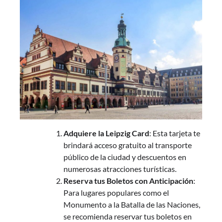
Adquiere la Leipzig Card
: Esta tarjeta te
brindará acceso gratuito al transporte
público de la ciudad y descuentos en
numerosas atracciones turísticas.
Reserva tus Boletos con Anticipación
:
Para lugares populares como el
Monumento a la Batalla de las Naciones,
se recomienda reservar tus boletos en