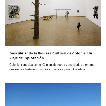
Descubriendo la Riqueza Cultural de Colonia: Un
Viaje de Exploración
Colonia, conocida como Köln en alemán, es una ciudad alemana
que respira historia y cultura en cada esquina. Ubicada a…