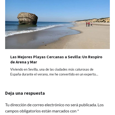
Las Mejores Playas Cercanas a Sevilla: Un Respiro
de Arena y Mar
Viviendo en Sevilla, una de las ciudades más calurosas de
España durante el verano, me he convertido en un experto…
Deja una respuesta
Tu dirección de correo electrónico no será publicada.
Los
campos obligatorios están marcados con
*