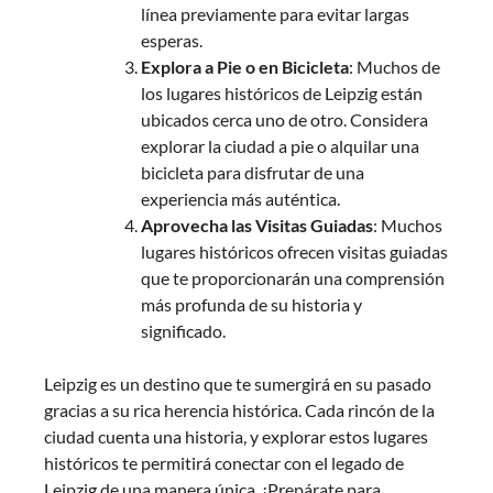
línea previamente para evitar largas
esperas.
Explora a Pie o en Bicicleta
: Muchos de
los lugares históricos de Leipzig están
ubicados cerca uno de otro. Considera
explorar la ciudad a pie o alquilar una
bicicleta para disfrutar de una
experiencia más auténtica.
Aprovecha las Visitas Guiadas
: Muchos
lugares históricos ofrecen visitas guiadas
que te proporcionarán una comprensión
más profunda de su historia y
significado.
Leipzig es un destino que te sumergirá en su pasado
gracias a su rica herencia histórica. Cada rincón de la
ciudad cuenta una historia, y explorar estos lugares
históricos te permitirá conectar con el legado de
Leipzig de una manera única. ¡Prepárate para