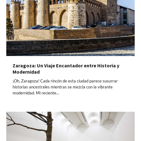
Zaragoza: Un Viaje Encantador entre Historia y
Modernidad
¡Oh, Zaragoza! Cada rincón de esta ciudad parece susurrar
historias ancestrales mientras se mezcla con la vibrante
modernidad. Mi reciente…