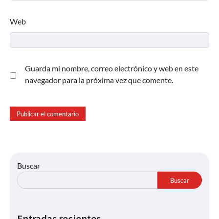
Web
Guarda mi nombre, correo electrónico y web en este
navegador para la próxima vez que comente.
Buscar
Buscar