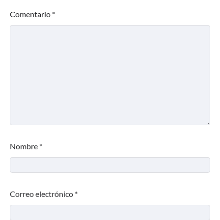
Comentario
*
Nombre
*
Correo electrónico
*