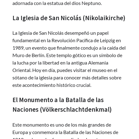
adornada con la estatua del dios Neptuno.
La Iglesia de San Nicolás (Nikolaikirche)
La Iglesia de San Nicolás desempeñó un papel
fundamental en la Revolución Pacífica de Leipzig en
1989, un evento que finalmente condujo a la caída del
Muro de Berlín. Este templo gótico es un símbolo de
la lucha por la libertad en la antigua Alemania
Oriental. Hoy en día, puedes visitar el museo en el
sótano de la iglesia para conocer más detalles sobre
este acontecimiento histórico crucial.
El Monumento a la Batalla de las
Naciones (Völkerschlachtdenkmal)
Este monumento es uno de los más grandes de
Europa y conmemora la Batalla de las Naciones de