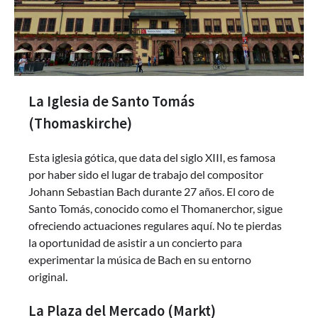
La Iglesia de Santo Tomás
(Thomaskirche)
Esta iglesia gótica, que data del siglo XIII, es famosa
por haber sido el lugar de trabajo del compositor
Johann Sebastian Bach durante 27 años. El coro de
Santo Tomás, conocido como el Thomanerchor, sigue
ofreciendo actuaciones regulares aquí. No te pierdas
la oportunidad de asistir a un concierto para
experimentar la música de Bach en su entorno
original.
La Plaza del Mercado (Markt)