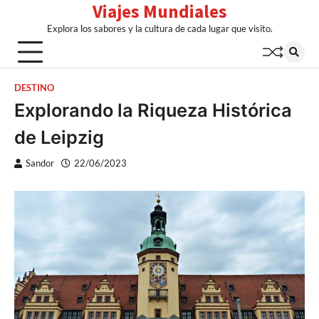
Viajes Mundiales
Skip
to
Explora los sabores y la cultura de cada lugar que visito.
content
DESTINO
Explorando la Riqueza Histórica
de Leipzig
Sandor
22/06/2023