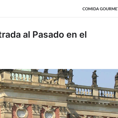
COMIDA GOURME
trada al Pasado en el