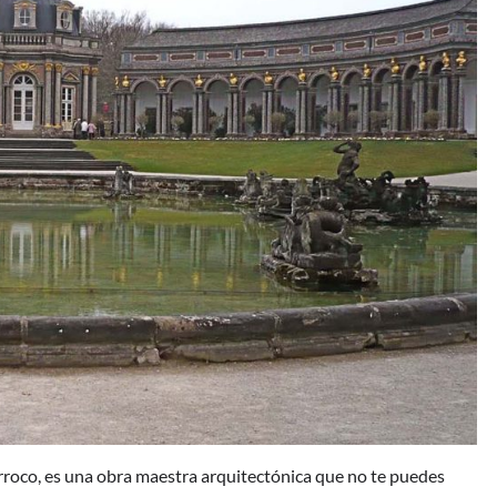
barroco, es una obra maestra arquitectónica que no te puedes