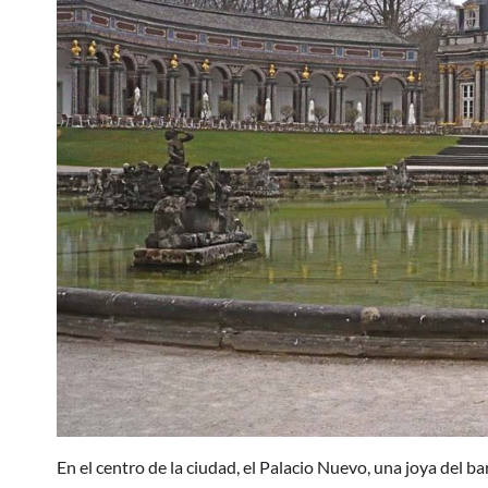
En el centro de la ciudad, el Palacio Nuevo, una joya del 