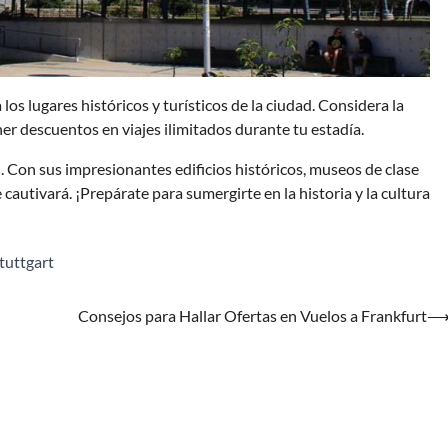
a los lugares históricos y turísticos de la ciudad. Considera la
ner descuentos en viajes ilimitados durante tu estadía.
n. Con sus impresionantes edificios históricos, museos de clase
 cautivará. ¡Prepárate para sumergirte en la historia y la cultura
tuttgart
Consejos para Hallar Ofertas en Vuelos a Frankfurt