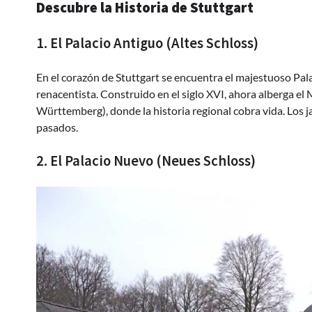
Descubre la Historia de Stuttgart
1. El Palacio Antiguo (Altes Schloss)
En el corazón de Stuttgart se encuentra el majestuoso Pa
renacentista. Construido en el siglo XVI, ahora alberga
Württemberg), donde la historia regional cobra vida. Los ja
pasados.
2. El Palacio Nuevo (Neues Schloss)