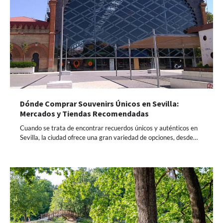
Dónde Comprar Souvenirs Únicos en Sevilla:
Mercados y Tiendas Recomendadas
Cuando se trata de encontrar recuerdos únicos y auténticos en
Sevilla, la ciudad ofrece una gran variedad de opciones, desde…