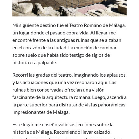
Mi siguiente destino fue el Teatro Romano de Málaga,
un lugar donde el pasado cobra vida. Al llegar, me
encontré frente a las antiguas ruinas que se alzaban
en el corazón de la ciudad. La emoción de caminar
sobre suelo que había sido testigo de siglos de
historia era palpable.
Recorrí las gradas del teatro, imaginando los aplausos
y las actuaciones que una vez resonaron aquí. Las
ruinas bien conservadas ofrecían una visión
fascinante de la arquitectura romana. Luego, ascendí a
la parte superior para disfrutar de vistas panorámicas
impresionantes de Málaga.
Este lugar me enseñó valiosas lecciones sobre la
historia de Málaga. Recomiendo llevar calzado