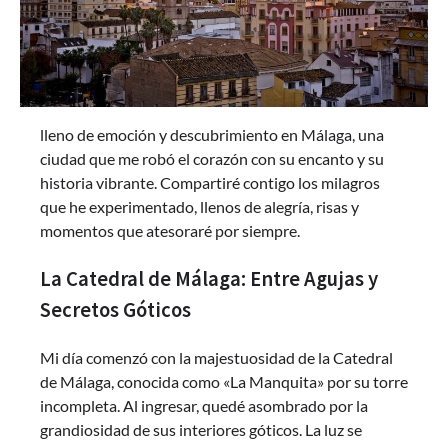
lleno de emoción y descubrimiento en Málaga, una
ciudad que me robó el corazón con su encanto y su
historia vibrante. Compartiré contigo los milagros
que he experimentado, llenos de alegría, risas y
momentos que atesoraré por siempre.
La Catedral de Málaga: Entre Agujas y
Secretos Góticos
Mi día comenzó con la majestuosidad de la Catedral
de Málaga, conocida como «La Manquita» por su torre
incompleta. Al ingresar, quedé asombrado por la
grandiosidad de sus interiores góticos. La luz se