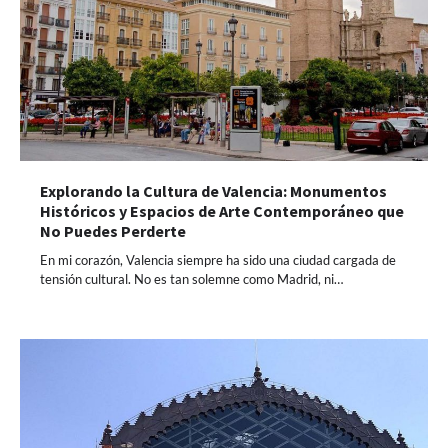
Explorando la Cultura de Valencia: Monumentos
Históricos y Espacios de Arte Contemporáneo que
No Puedes Perderte
En mi corazón, Valencia siempre ha sido una ciudad cargada de
tensión cultural. No es tan solemne como Madrid, ni…