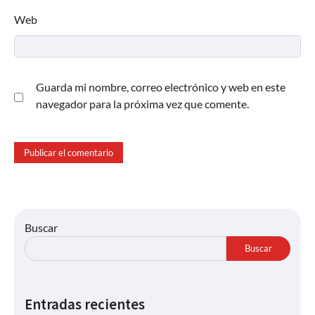
Web
Guarda mi nombre, correo electrónico y web en este
navegador para la próxima vez que comente.
Buscar
Buscar
Entradas recientes