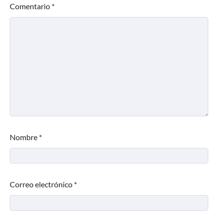
Comentario
*
Nombre
*
Correo electrónico
*