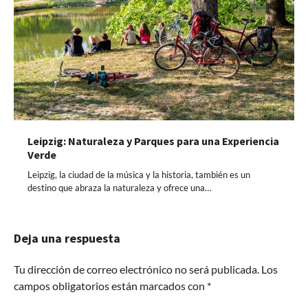
Leipzig: Naturaleza y Parques para una Experiencia
Verde
Leipzig, la ciudad de la música y la historia, también es un
destino que abraza la naturaleza y ofrece una…
Deja una respuesta
Tu dirección de correo electrónico no será publicada.
Los
campos obligatorios están marcados con
*