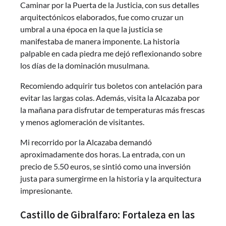
Caminar por la Puerta de la Justicia, con sus detalles
arquitectónicos elaborados, fue como cruzar un
umbral a una época en la que la justicia se
manifestaba de manera imponente. La historia
palpable en cada piedra me dejó reflexionando sobre
los días de la dominación musulmana.
Recomiendo adquirir tus boletos con antelación para
evitar las largas colas. Además, visita la Alcazaba por
la mañana para disfrutar de temperaturas más frescas
y menos aglomeración de visitantes.
Mi recorrido por la Alcazaba demandó
aproximadamente dos horas. La entrada, con un
precio de 5.50 euros, se sintió como una inversión
justa para sumergirme en la historia y la arquitectura
impresionante.
Castillo de Gibralfaro: Fortaleza en las