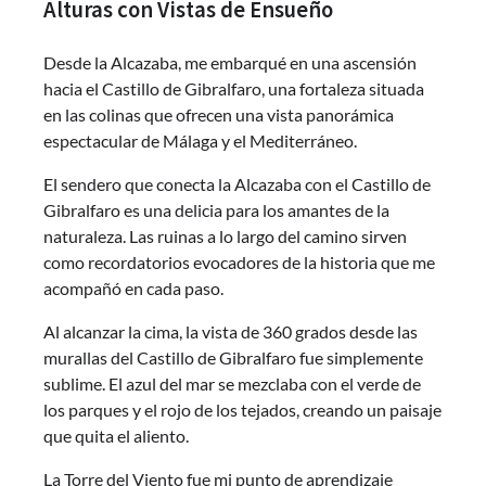
Alturas con Vistas de Ensueño
Desde la Alcazaba, me embarqué en una ascensión
hacia el Castillo de Gibralfaro, una fortaleza situada
en las colinas que ofrecen una vista panorámica
espectacular de Málaga y el Mediterráneo.
El sendero que conecta la Alcazaba con el Castillo de
Gibralfaro es una delicia para los amantes de la
naturaleza. Las ruinas a lo largo del camino sirven
como recordatorios evocadores de la historia que me
acompañó en cada paso.
Al alcanzar la cima, la vista de 360 grados desde las
murallas del Castillo de Gibralfaro fue simplemente
sublime. El azul del mar se mezclaba con el verde de
los parques y el rojo de los tejados, creando un paisaje
que quita el aliento.
La Torre del Viento fue mi punto de aprendizaje