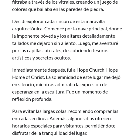
filtraba a través de los vitrales, creando un juego de
colores que bailaba en las paredes de piedra.
Decidí explorar cada rincón de esta maravilla
arquitectónica. Comencé por la nave principal, donde
la imponente bóveda y los altares detalladamente
tallados me dejaron sin aliento. Luego, me aventuré
por las capillas laterales, descubriendo tesoros
artísticos y secretos ocultos.
Inmediatamente después, fui a Hope Church, Hope
Home of Christ. La solemnidad de este lugar me dejó
en silencio, mientras admiraba la expresión de
esperanza en la escultura. Fue un momento de
reflexión profunda.
Para evitar las largas colas, recomiendo comprar las
entradas en línea. Además, algunos días ofrecen
horarios especiales para visitantes, permitiéndote
disfrutar de la tranquilidad del lugar.