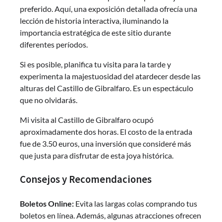
preferido. Aquí, una exposición detallada ofrecía una
lección de historia interactiva, iluminando la
importancia estratégica de este sitio durante
diferentes períodos.
Si es posible, planifica tu visita para la tarde y
experimenta la majestuosidad del atardecer desde las
alturas del Castillo de Gibralfaro. Es un espectáculo
que no olvidarás.
Mi visita al Castillo de Gibralfaro ocupó
aproximadamente dos horas. El costo de la entrada
fue de 3.50 euros, una inversión que consideré más
que justa para disfrutar de esta joya histórica.
Consejos y Recomendaciones
Boletos Online:
Evita las largas colas comprando tus
boletos en línea. Además, algunas atracciones ofrecen