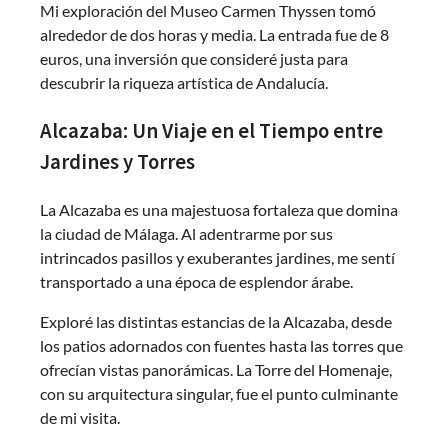
Mi exploración del Museo Carmen Thyssen tomó
alrededor de dos horas y media. La entrada fue de 8
euros, una inversión que consideré justa para
descubrir la riqueza artística de Andalucía.
Alcazaba: Un Viaje en el Tiempo entre
Jardines y Torres
La Alcazaba es una majestuosa fortaleza que domina
la ciudad de Málaga. Al adentrarme por sus
intrincados pasillos y exuberantes jardines, me sentí
transportado a una época de esplendor árabe.
Exploré las distintas estancias de la Alcazaba, desde
los patios adornados con fuentes hasta las torres que
ofrecían vistas panorámicas. La Torre del Homenaje,
con su arquitectura singular, fue el punto culminante
de mi visita.