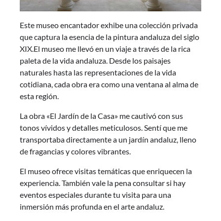
Este museo encantador exhibe una colección privada
que captura la esencia de la pintura andaluza del siglo
XIX.El museo me llevó en un viaje a través de la rica
paleta de la vida andaluza. Desde los paisajes
naturales hasta las representaciones de la vida
cotidiana, cada obra era como una ventana al alma de
esta región.
La obra «El Jardín de la Casa» me cautivó con sus
tonos vívidos y detalles meticulosos. Sentí que me
transportaba directamente a un jardín andaluz, lleno
de fragancias y colores vibrantes.
El museo ofrece visitas temáticas que enriquecen la
experiencia. También vale la pena consultar si hay
eventos especiales durante tu visita para una
inmersión más profunda en el arte andaluz.