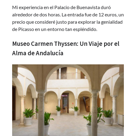
Mi experiencia en el Palacio de Buenavista duró
alrededor de dos horas. La entrada fue de 12 euros, un
precio que consideré justo para explorar la genialidad
de Picasso en un entorno tan espléndido.
Museo Carmen Thyssen: Un Viaje por el
Alma de Andalucía