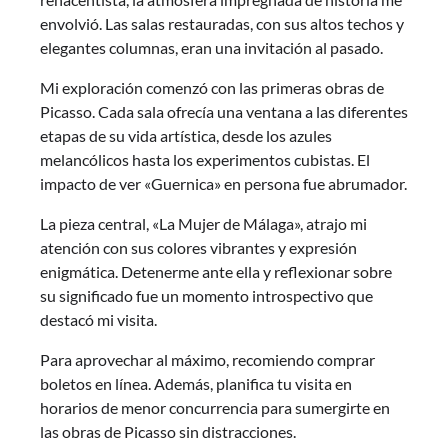
envolvió. Las salas restauradas, con sus altos techos y
elegantes columnas, eran una invitación al pasado.
Mi exploración comenzó con las primeras obras de
Picasso. Cada sala ofrecía una ventana a las diferentes
etapas de su vida artística, desde los azules
melancólicos hasta los experimentos cubistas. El
impacto de ver «Guernica» en persona fue abrumador.
La pieza central, «La Mujer de Málaga», atrajo mi
atención con sus colores vibrantes y expresión
enigmática. Detenerme ante ella y reflexionar sobre
su significado fue un momento introspectivo que
destacó mi visita.
Para aprovechar al máximo, recomiendo comprar
boletos en línea. Además, planifica tu visita en
horarios de menor concurrencia para sumergirte en
las obras de Picasso sin distracciones.