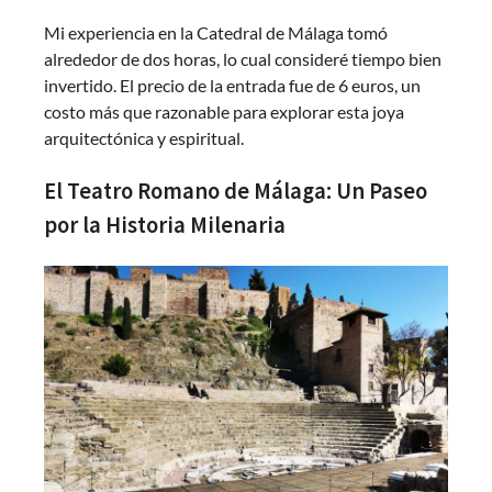
Mi experiencia en la Catedral de Málaga tomó
alrededor de dos horas, lo cual consideré tiempo bien
invertido. El precio de la entrada fue de 6 euros, un
costo más que razonable para explorar esta joya
arquitectónica y espiritual.
El Teatro Romano de Málaga: Un Paseo
por la Historia Milenaria