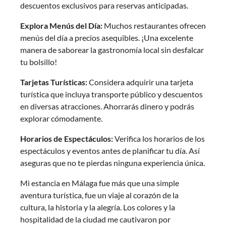
descuentos exclusivos para reservas anticipadas.
Explora Menús del Día:
Muchos restaurantes ofrecen
menús del día a precios asequibles. ¡Una excelente
manera de saborear la gastronomía local sin desfalcar
tu bolsillo!
Tarjetas Turísticas:
Considera adquirir una tarjeta
turística que incluya transporte público y descuentos
en diversas atracciones. Ahorrarás dinero y podrás
explorar cómodamente.
Horarios de Espectáculos:
Verifica los horarios de los
espectáculos y eventos antes de planificar tu día. Así
aseguras que no te pierdas ninguna experiencia única.
Mi estancia en Málaga fue más que una simple
aventura turística, fue un viaje al corazón de la
cultura, la historia y la alegría. Los colores y la
hospitalidad de la ciudad me cautivaron por