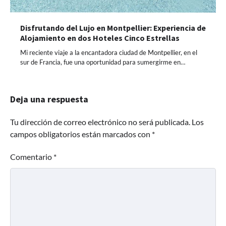
Disfrutando del Lujo en Montpellier: Experiencia de
Alojamiento en dos Hoteles Cinco Estrellas
Mi reciente viaje a la encantadora ciudad de Montpellier, en el
sur de Francia, fue una oportunidad para sumergirme en…
Deja una respuesta
Tu dirección de correo electrónico no será publicada.
Los
campos obligatorios están marcados con
*
Comentario
*