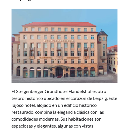
El Steigenberger Grandhotel Handelshof es otro
tesoro histórico ubicado en el corazón de Leipzig. Este
lujoso hotel, alojado en un edificio histórico
restaurado, combina la elegancia clásica con las
comodidades modernas. Sus habitaciones son
espaciosas y elegantes, algunas con vistas