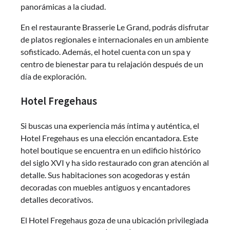
panorámicas a la ciudad.
En el restaurante Brasserie Le Grand, podrás disfrutar
de platos regionales e internacionales en un ambiente
sofisticado. Además, el hotel cuenta con un spa y
centro de bienestar para tu relajación después de un
día de exploración.
Hotel Fregehaus
Si buscas una experiencia más íntima y auténtica, el
Hotel Fregehaus es una elección encantadora. Este
hotel boutique se encuentra en un edificio histórico
del siglo XVI y ha sido restaurado con gran atención al
detalle. Sus habitaciones son acogedoras y están
decoradas con muebles antiguos y encantadores
detalles decorativos.
El Hotel Fregehaus goza de una ubicación privilegiada