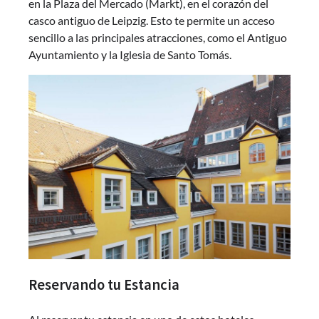
en la Plaza del Mercado (Markt), en el corazón del
casco antiguo de Leipzig. Esto te permite un acceso
sencillo a las principales atracciones, como el Antiguo
Ayuntamiento y la Iglesia de Santo Tomás.
Reservando tu Estancia