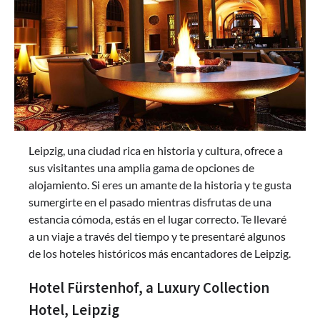
Leipzig, una ciudad rica en historia y cultura, ofrece a
sus visitantes una amplia gama de opciones de
alojamiento. Si eres un amante de la historia y te gusta
sumergirte en el pasado mientras disfrutas de una
estancia cómoda, estás en el lugar correcto. Te llevaré
a un viaje a través del tiempo y te presentaré algunos
de los hoteles históricos más encantadores de Leipzig.
Hotel Fürstenhof, a Luxury Collection
Hotel, Leipzig