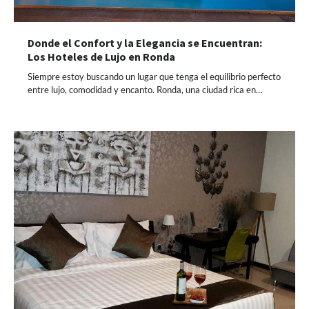
Donde el Confort y la Elegancia se Encuentran:
Los Hoteles de Lujo en Ronda
Siempre estoy buscando un lugar que tenga el equilibrio perfecto
entre lujo, comodidad y encanto. Ronda, una ciudad rica en…