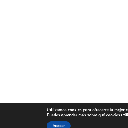
Utilizamos cookies para ofrecerte la mejor 
Puedes aprender más sobre qué cookies util
Aceptar