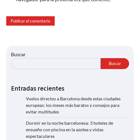
Buscar
Buscar
Entradas recientes
Vuelos directos a Barcelona desde estas ciudades
europeas: los meses más baratos y consejos para
evitar multitudes
Dormir en la noche barcelonesa: 3 hoteles de
ensueño con piscina en la azotea y vistas
espectaculares