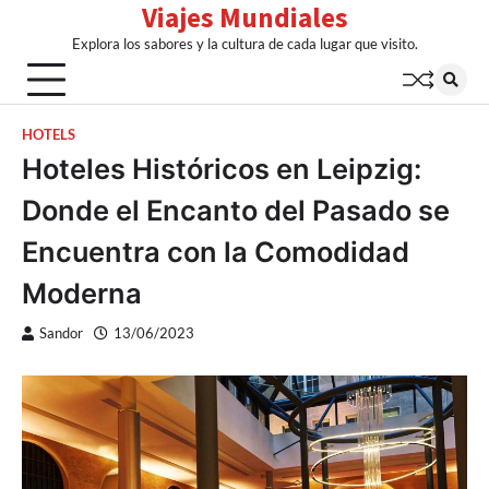
Viajes Mundiales
Skip
to
Explora los sabores y la cultura de cada lugar que visito.
content
HOTELS
Hoteles Históricos en Leipzig:
Donde el Encanto del Pasado se
Encuentra con la Comodidad
Moderna
Sandor
13/06/2023