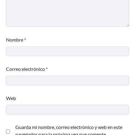
Nombre
*
Correo electrónico
*
Web
Guarda mi nombre, correo electrónico y web en este
navegador para la próxima vez que comente.