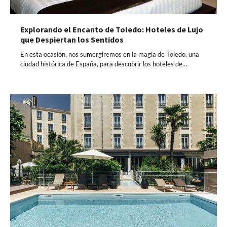
Explorando el Encanto de Toledo: Hoteles de Lujo
que Despiertan los Sentidos
En esta ocasión, nos sumergiremos en la magia de Toledo, una
ciudad histórica de España, para descubrir los hoteles de…