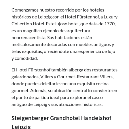
Comenzamos nuestro recorrido por los hoteles
históricos de Leipzig con el Hotel Fürstenhof, a Luxury
Collection Hotel. Este lujoso hotel, que data de 1770,
es un magnífico ejemplo de arquitectura
neorrenacentista. Sus habitaciones están
meticulosamente decoradas con muebles antiguos y
telas exquisitas, ofreciéndote una experiencia de lujo
y comodidad.
El Hotel Fürstenhof también alberga dos restaurantes
galardonados, Villers y Gourmet-Restaurant Villers,
donde puedes deleitarte con una exquisita cocina
gourmet. Además, su ubicación central lo convierte en
el punto de partida ideal para explorar el casco
antiguo de Leipzig y sus atracciones históricas.
Steigenberger Grandhotel Handelshof
Leipzig