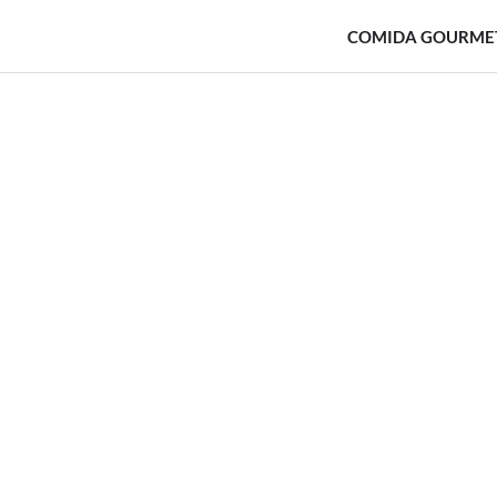
COMIDA GOURME