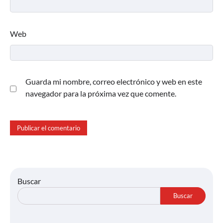
Web
Guarda mi nombre, correo electrónico y web en este
navegador para la próxima vez que comente.
Buscar
Buscar