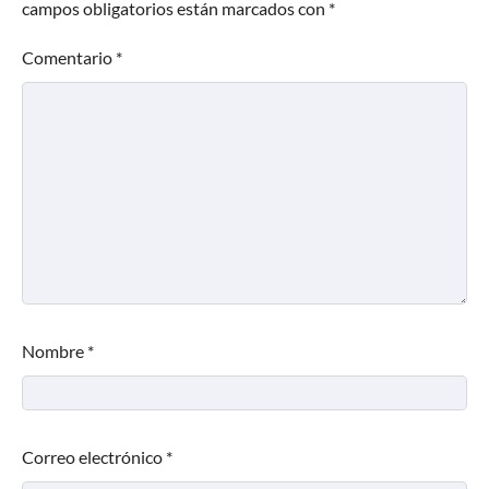
campos obligatorios están marcados con
*
Comentario
*
Nombre
*
Correo electrónico
*