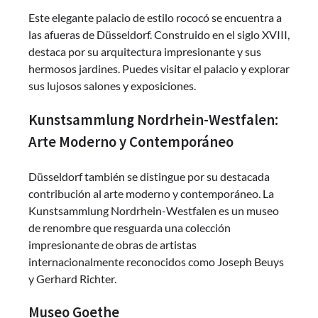
Este elegante palacio de estilo rococó se encuentra a
las afueras de Düsseldorf. Construido en el siglo XVIII,
destaca por su arquitectura impresionante y sus
hermosos jardines. Puedes visitar el palacio y explorar
sus lujosos salones y exposiciones.
Kunstsammlung Nordrhein-Westfalen:
Arte Moderno y Contemporáneo
Düsseldorf también se distingue por su destacada
contribución al arte moderno y contemporáneo. La
Kunstsammlung Nordrhein-Westfalen es un museo
de renombre que resguarda una colección
impresionante de obras de artistas
internacionalmente reconocidos como Joseph Beuys
y Gerhard Richter.
Museo Goethe