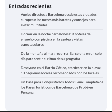
Entradas recientes
Vuelos directos a Barcelona desde estas ciudades
europeas: los meses más baratos y consejos para
evitar multitudes
Dormir en la noche barcelonesa: 3 hoteles de
ensueño con piscina en la azotea y vistas
espectaculares
De la montaña al mar: recorrer Barcelona en un solo
día para sentir el ritmo de su geografía
Desayuno en el Barrio Gótico, atardecer en la playa:
10 pequeños locales recomendados por los locales
Un Pase para Conquistarlos Todos: Guía Completa de
los Pases Turísticos de Barcelona que Probé en
Persona