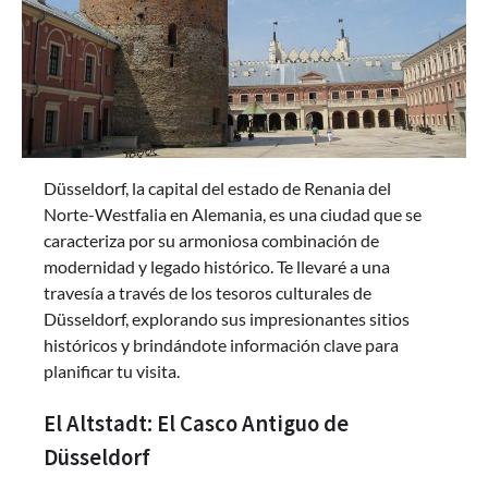
Düsseldorf, la capital del estado de Renania del
Norte-Westfalia en Alemania, es una ciudad que se
caracteriza por su armoniosa combinación de
modernidad y legado histórico. Te llevaré a una
travesía a través de los tesoros culturales de
Düsseldorf, explorando sus impresionantes sitios
históricos y brindándote información clave para
planificar tu visita.
El Altstadt: El Casco Antiguo de
Düsseldorf