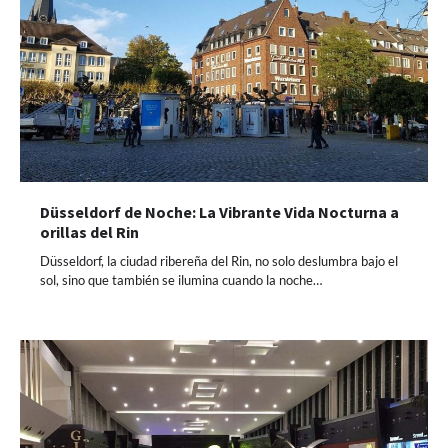
Düsseldorf de Noche: La Vibrante Vida Nocturna a
orillas del Rin
Düsseldorf, la ciudad ribereña del Rin, no solo deslumbra bajo el
sol, sino que también se ilumina cuando la noche…