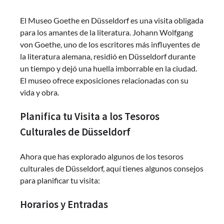
El Museo Goethe en Düsseldorf es una visita obligada
para los amantes de la literatura. Johann Wolfgang
von Goethe, uno de los escritores más influyentes de
la literatura alemana, residió en Düsseldorf durante
un tiempo y dejó una huella imborrable en la ciudad.
El museo ofrece exposiciones relacionadas con su
vida y obra.
Planifica tu Visita a los Tesoros
Culturales de Düsseldorf
Ahora que has explorado algunos de los tesoros
culturales de Düsseldorf, aquí tienes algunos consejos
para planificar tu visita:
Horarios y Entradas