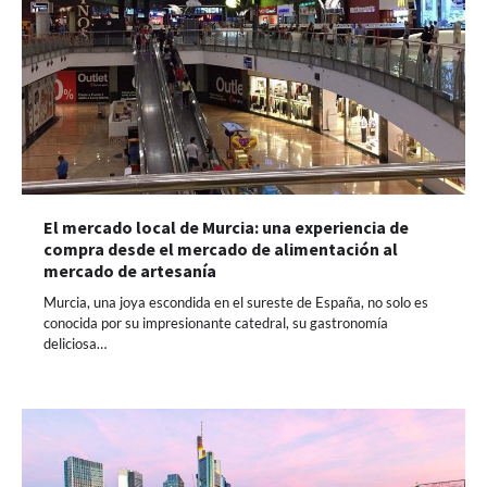
El mercado local de Murcia: una experiencia de
compra desde el mercado de alimentación al
mercado de artesanía
Murcia, una joya escondida en el sureste de España, no solo es
conocida por su impresionante catedral, su gastronomía
deliciosa…