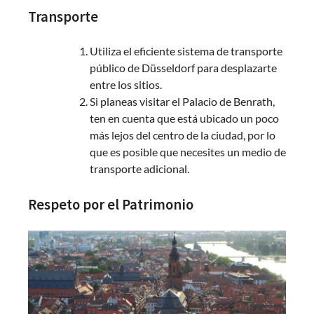
Transporte
Utiliza el eficiente sistema de transporte
público de Düsseldorf para desplazarte
entre los sitios.
Si planeas visitar el Palacio de Benrath,
ten en cuenta que está ubicado un poco
más lejos del centro de la ciudad, por lo
que es posible que necesites un medio de
transporte adicional.
Respeto por el Patrimonio