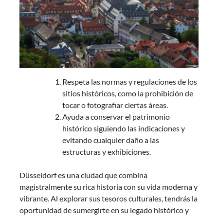
Respeta las normas y regulaciones de los
sitios históricos, como la prohibición de
tocar o fotografiar ciertas áreas.
Ayuda a conservar el patrimonio
histórico siguiendo las indicaciones y
evitando cualquier daño a las
estructuras y exhibiciones.
Düsseldorf es una ciudad que combina
magistralmente su rica historia con su vida moderna y
vibrante. Al explorar sus tesoros culturales, tendrás la
oportunidad de sumergirte en su legado histórico y