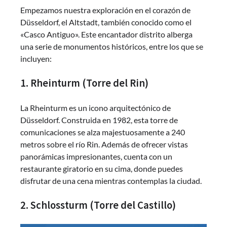
Empezamos nuestra exploración en el corazón de
Düsseldorf, el Altstadt, también conocido como el
«Casco Antiguo». Este encantador distrito alberga
una serie de monumentos históricos, entre los que se
incluyen:
1. Rheinturm (Torre del Rin)
La Rheinturm es un icono arquitectónico de
Düsseldorf. Construida en 1982, esta torre de
comunicaciones se alza majestuosamente a 240
metros sobre el río Rin. Además de ofrecer vistas
panorámicas impresionantes, cuenta con un
restaurante giratorio en su cima, donde puedes
disfrutar de una cena mientras contemplas la ciudad.
2. Schlossturm (Torre del Castillo)