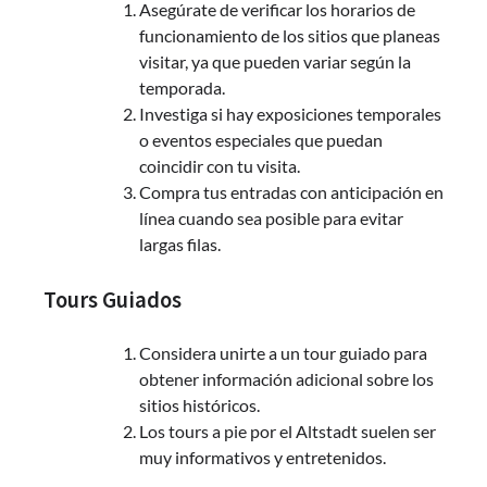
Asegúrate de verificar los horarios de
funcionamiento de los sitios que planeas
visitar, ya que pueden variar según la
temporada.
Investiga si hay exposiciones temporales
o eventos especiales que puedan
coincidir con tu visita.
Compra tus entradas con anticipación en
línea cuando sea posible para evitar
largas filas.
Tours Guiados
Considera unirte a un tour guiado para
obtener información adicional sobre los
sitios históricos.
Los tours a pie por el Altstadt suelen ser
muy informativos y entretenidos.