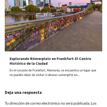
Explorando Römerplatz en Frankfurt: El Centro
Histórico de la Ciudad
En el corazón de Frankfurt, Alemania, se encuentra un lugar que
no puedes dejar de visitar si deseas sumergirte en…
Deja una respuesta
Tu dirección de correo electrónico no será publicada.
Los