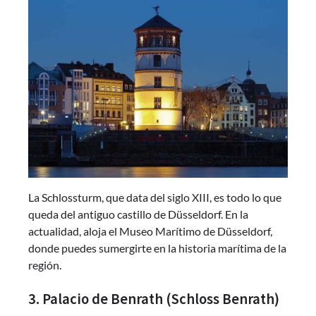
La Schlossturm, que data del siglo XIII, es todo lo que
queda del antiguo castillo de Düsseldorf. En la
actualidad, aloja el Museo Marítimo de Düsseldorf,
donde puedes sumergirte en la historia marítima de la
región.
3. Palacio de Benrath (Schloss Benrath)