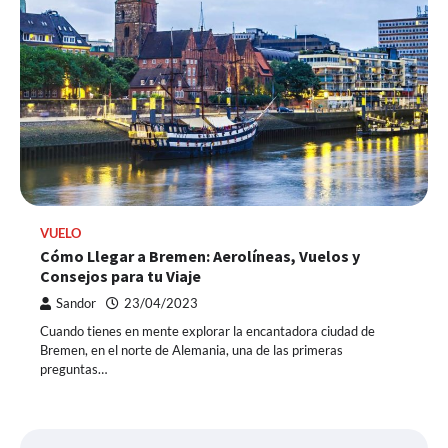
VUELO
Cómo Llegar a Bremen: Aerolíneas, Vuelos y
Consejos para tu Viaje
Sandor
23/04/2023
Cuando tienes en mente explorar la encantadora ciudad de
Bremen, en el norte de Alemania, una de las primeras
preguntas…