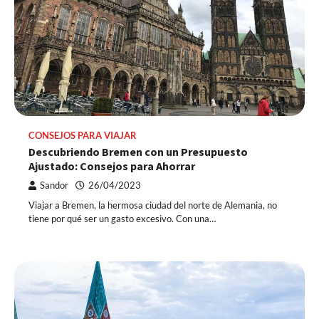
CONSEJOS PARA VIAJAR
Descubriendo Bremen con un Presupuesto
Ajustado: Consejos para Ahorrar
Sandor
26/04/2023
Viajar a Bremen, la hermosa ciudad del norte de Alemania, no
tiene por qué ser un gasto excesivo. Con una…