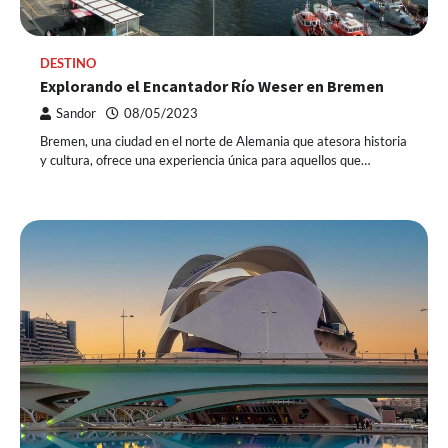
DESTINO
Explorando el Encantador Río Weser en Bremen
Sandor
08/05/2023
Bremen, una ciudad en el norte de Alemania que atesora historia
y cultura, ofrece una experiencia única para aquellos que…