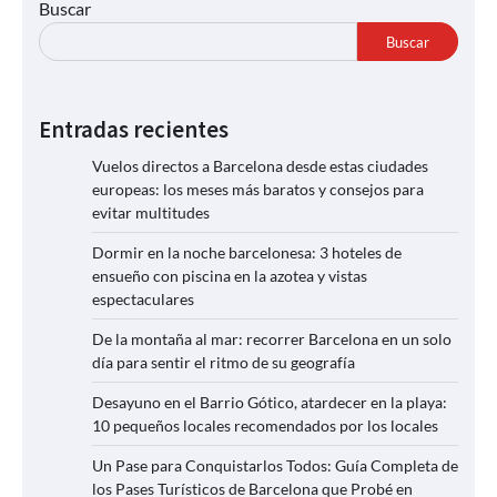
Buscar
Buscar
Entradas recientes
Vuelos directos a Barcelona desde estas ciudades
europeas: los meses más baratos y consejos para
evitar multitudes
Dormir en la noche barcelonesa: 3 hoteles de
ensueño con piscina en la azotea y vistas
espectaculares
De la montaña al mar: recorrer Barcelona en un solo
día para sentir el ritmo de su geografía
Desayuno en el Barrio Gótico, atardecer en la playa:
10 pequeños locales recomendados por los locales
Un Pase para Conquistarlos Todos: Guía Completa de
los Pases Turísticos de Barcelona que Probé en