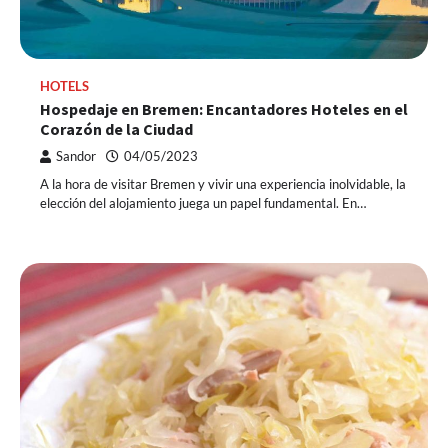
HOTELS
Hospedaje en Bremen: Encantadores Hoteles en el
Corazón de la Ciudad
Sandor
04/05/2023
A la hora de visitar Bremen y vivir una experiencia inolvidable, la
elección del alojamiento juega un papel fundamental. En…