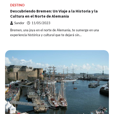
DESTINO
Descubriendo Bremen: Un Viaje a la Historia y la
Cultura en el Norte de Alemania
Sandor
11/05/2023
Bremen, una joya en el norte de Alemania, te sumerge en una
experiencia histórica y cultural que te dejará sin…