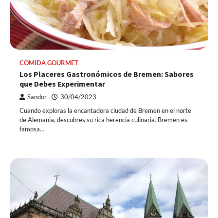
COMIDA GOURMET
Los Placeres Gastronómicos de Bremen: Sabores
que Debes Experimentar
Sandor
30/04/2023
Cuando exploras la encantadora ciudad de Bremen en el norte
de Alemania, descubres su rica herencia culinaria. Bremen es
famosa…