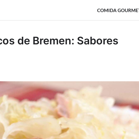
COMIDA GOURME
cos de Bremen: Sabores