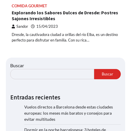
COMIDA GOURMET
Explorando los Sabores Dulces de Dresde: Postres
Sajones Irresistibles
Sandor
15/04/2023
Dresde, la cautivadora ciudad a orillas del río Elba, es un destino
perfecto para disfrutar en familia. Con su rica…
Buscar
Buscar
Entradas recientes
Vuelos directos a Barcelona desde estas ciudades
europeas: los meses más baratos y consejos para
evitar multitudes
Dormir en la noche barcelonesa: 3 hoteles de