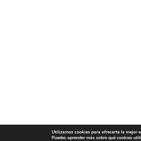
Utilizamos cookies para ofrecerte la mejor 
Puedes aprender más sobre qué cookies util