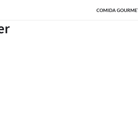
COMIDA GOURME
er