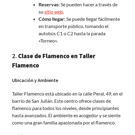
Reservas:
Se pueden hacer a través de
su
sitio web
.
Cómo llegar:
Se puede llegar fácilmente
en transporte público, tomando el
autobús C1 o C2 hasta la parada
«Torneo».
2.
Clase de Flamenco en Taller
Flamenco
Ubicación y Ambiente
Taller Flamenco está ubicado en la calle Peral, 49, en el
barrio de San Julián. Este centro ofrece clases de
flamenco para todos los niveles, desde principiantes
hasta avanzados. El ambiente es acogedor y se siente
como una gran familia apasionada por el flamenco.