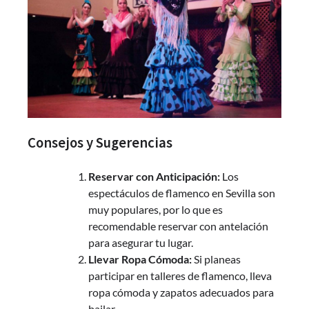
Consejos y Sugerencias
Reservar con Anticipación:
Los
espectáculos de flamenco en Sevilla son
muy populares, por lo que es
recomendable reservar con antelación
para asegurar tu lugar.
Llevar Ropa Cómoda:
Si planeas
participar en talleres de flamenco, lleva
ropa cómoda y zapatos adecuados para
bailar.