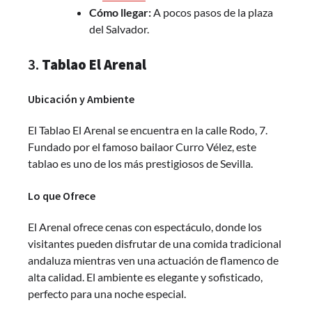
Cómo llegar:
A pocos pasos de la plaza
del Salvador.
3.
Tablao El Arenal
Ubicación y Ambiente
El Tablao El Arenal se encuentra en la calle Rodo, 7.
Fundado por el famoso bailaor Curro Vélez, este
tablao es uno de los más prestigiosos de Sevilla.
Lo que Ofrece
El Arenal ofrece cenas con espectáculo, donde los
visitantes pueden disfrutar de una comida tradicional
andaluza mientras ven una actuación de flamenco de
alta calidad. El ambiente es elegante y sofisticado,
perfecto para una noche especial.