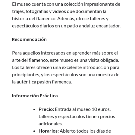
El museo cuenta con una colección impresionante de
trajes, fotografías y vídeos que documentan la
historia del flamenco. Además, ofrece talleres y
espectáculos diarios en un patio andaluz encantador.
Recomendación
Para aquellos interesados en aprender más sobre el
arte del flamenco, este museo es una visita obligada.
Los talleres ofrecen una excelente introducción para
principiantes, y los espectáculos son una muestra de
la auténtica pasión flamenca.
Información Práctica
Precio:
Entrada al museo 10 euros,
talleres y espectáculos tienen precios
adicionales.
Horarios:
Abierto todos los días de