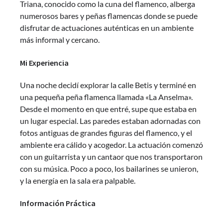
Triana, conocido como la cuna del flamenco, alberga
numerosos bares y peñas flamencas donde se puede
disfrutar de actuaciones auténticas en un ambiente
más informal y cercano.
Mi Experiencia
Una noche decidí explorar la calle Betis y terminé en
una pequeña peña flamenca llamada «La Anselma».
Desde el momento en que entré, supe que estaba en
un lugar especial. Las paredes estaban adornadas con
fotos antiguas de grandes figuras del flamenco, y el
ambiente era cálido y acogedor. La actuación comenzó
con un guitarrista y un cantaor que nos transportaron
con su música. Poco a poco, los bailarines se unieron,
y la energía en la sala era palpable.
Información Práctica