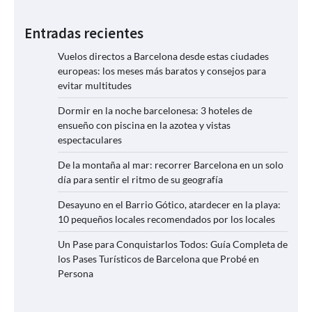
Entradas recientes
Vuelos directos a Barcelona desde estas ciudades
europeas: los meses más baratos y consejos para
evitar multitudes
Dormir en la noche barcelonesa: 3 hoteles de
ensueño con piscina en la azotea y vistas
espectaculares
De la montaña al mar: recorrer Barcelona en un solo
día para sentir el ritmo de su geografía
Desayuno en el Barrio Gótico, atardecer en la playa:
10 pequeños locales recomendados por los locales
Un Pase para Conquistarlos Todos: Guía Completa de
los Pases Turísticos de Barcelona que Probé en
Persona