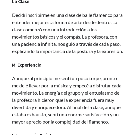
La Clase
Decidí inscribirme en una clase de baile flamenco para
entender mejor esta forma de arte desde dentro. La
clase comenzó con una introducción a los
movimientos básicos y el compás. La profesora, con
una paciencia infinita, nos guió a través de cada paso,
explicando la importancia de la postura y la expresión.
Mi Experiencia
Aunque al principio me sentí un poco torpe, pronto
me dejé llevar por la música y empecé a disfrutar cada
movimiento. La energía del grupo y el entusiasmo de
la profesora hicieron que la experiencia fuera muy
divertida y enriquecedora. Al final de la clase, aunque
estaba exhausto, sentí una enorme satisfacción y un
mayor aprecio por la complejidad del flamenco.