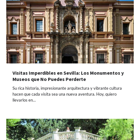
Visitas Imperdibles en Sevilla: Los Monumentos y
Museos que No Puedes Perderte
Su rica historia, impresionante arquitectura y vibrante cultura
hacen que cada visita sea una nueva aventura. Hoy, quiero
llevarlos en…