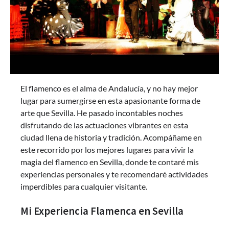
El flamenco es el alma de Andalucía, y no hay mejor
lugar para sumergirse en esta apasionante forma de
arte que Sevilla. He pasado incontables noches
disfrutando de las actuaciones vibrantes en esta
ciudad llena de historia y tradición. Acompáñame en
este recorrido por los mejores lugares para vivir la
magia del flamenco en Sevilla, donde te contaré mis
experiencias personales y te recomendaré actividades
imperdibles para cualquier visitante.
Mi Experiencia Flamenca en Sevilla