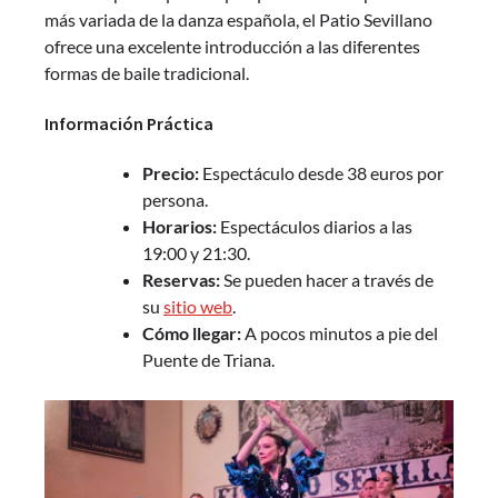
más variada de la danza española, el Patio Sevillano
ofrece una excelente introducción a las diferentes
formas de baile tradicional.
Información Práctica
Precio:
Espectáculo desde 38 euros por
persona.
Horarios:
Espectáculos diarios a las
19:00 y 21:30.
Reservas:
Se pueden hacer a través de
su
sitio web
.
Cómo llegar:
A pocos minutos a pie del
Puente de Triana.