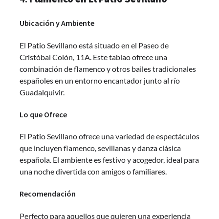
Ubicación y Ambiente
El Patio Sevillano está situado en el Paseo de
Cristóbal Colón, 11A. Este tablao ofrece una
combinación de flamenco y otros bailes tradicionales
españoles en un entorno encantador junto al río
Guadalquivir.
Lo que Ofrece
El Patio Sevillano ofrece una variedad de espectáculos
que incluyen flamenco, sevillanas y danza clásica
española. El ambiente es festivo y acogedor, ideal para
una noche divertida con amigos o familiares.
Recomendación
Perfecto para aquellos que quieren una experiencia