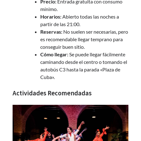
Precio:
Entrada gratuita con consumo
mínimo.
Horarios:
Abierto todas las noches a
partir de las 21:00.
Reservas:
No suelen ser necesarias, pero
es recomendable llegar temprano para
conseguir buen sitio.
Cómo llegar:
Se puede llegar fácilmente
caminando desde el centro o tomando el
autobús C3 hasta la parada «Plaza de
Cuba».
Actividades Recomendadas