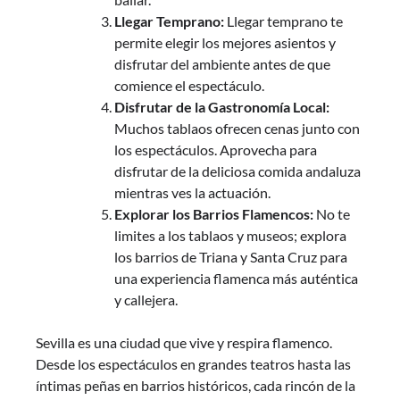
Llegar Temprano:
Llegar temprano te
permite elegir los mejores asientos y
disfrutar del ambiente antes de que
comience el espectáculo.
Disfrutar de la Gastronomía Local:
Muchos tablaos ofrecen cenas junto con
los espectáculos. Aprovecha para
disfrutar de la deliciosa comida andaluza
mientras ves la actuación.
Explorar los Barrios Flamencos:
No te
limites a los tablaos y museos; explora
los barrios de Triana y Santa Cruz para
una experiencia flamenca más auténtica
y callejera.
Sevilla es una ciudad que vive y respira flamenco.
Desde los espectáculos en grandes teatros hasta las
íntimas peñas en barrios históricos, cada rincón de la