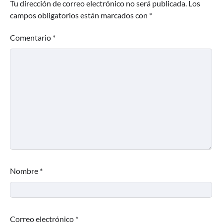
Tu dirección de correo electrónico no será publicada.
Los
campos obligatorios están marcados con
*
Comentario
*
Nombre
*
Correo electrónico
*