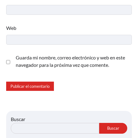
Web
Guarda mi nombre, correo electrónico y web en este
navegador para la próxima vez que comente.
Buscar
Buscar