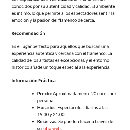
conocidos por su autenticidad y calidad. El ambiente
es íntimo, lo que permite a los espectadores sentir la
emoción y la pasión del flamenco de cerca.
Recomendación
Es el lugar perfecto para aquellos que buscan una
experiencia auténtica y cercana con el flamenco. La
calidad de los artistas es excepcional, y el entorno
histórico añade un toque especial a la experiencia.
Información Práctica
Precio:
Aproximadamente 20 euros por
persona.
Horarios:
Espectáculos diarios a las
19:30 y 21:00.
Reservas:
Se pueden hacer a través de
su
sitio web
.