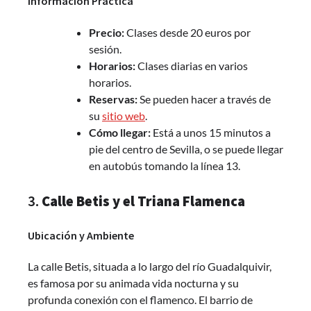
Información Práctica
Precio:
Clases desde 20 euros por
sesión.
Horarios:
Clases diarias en varios
horarios.
Reservas:
Se pueden hacer a través de
su
sitio web
.
Cómo llegar:
Está a unos 15 minutos a
pie del centro de Sevilla, o se puede llegar
en autobús tomando la línea 13.
3.
Calle Betis y el Triana Flamenca
Ubicación y Ambiente
La calle Betis, situada a lo largo del río Guadalquivir,
es famosa por su animada vida nocturna y su
profunda conexión con el flamenco. El barrio de