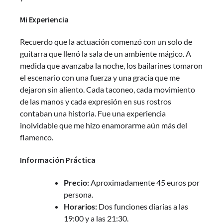
Mi Experiencia
Recuerdo que la actuación comenzó con un solo de
guitarra que llenó la sala de un ambiente mágico. A
medida que avanzaba la noche, los bailarines tomaron
el escenario con una fuerza y una gracia que me
dejaron sin aliento. Cada taconeo, cada movimiento
de las manos y cada expresión en sus rostros
contaban una historia. Fue una experiencia
inolvidable que me hizo enamorarme aún más del
flamenco.
Información Práctica
Precio:
Aproximadamente 45 euros por
persona.
Horarios:
Dos funciones diarias a las
19:00 y a las 21:30.