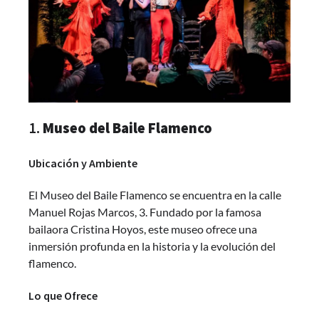
1.
Museo del Baile Flamenco
Ubicación y Ambiente
El Museo del Baile Flamenco se encuentra en la calle
Manuel Rojas Marcos, 3. Fundado por la famosa
bailaora Cristina Hoyos, este museo ofrece una
inmersión profunda en la historia y la evolución del
flamenco.
Lo que Ofrece