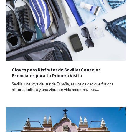
Claves para Disfrutar de Sevilla: Consejos
Esenciales para tu Primera Visita
Sevilla, una joya del sur de España, es una ciudad que fusiona
historia, cultura y una vibrante vida moderna. Tras…