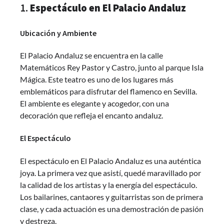
1.
Espectáculo en El Palacio Andaluz
Ubicación y Ambiente
El Palacio Andaluz se encuentra en la calle
Matemáticos Rey Pastor y Castro, junto al parque Isla
Mágica. Este teatro es uno de los lugares más
emblemáticos para disfrutar del flamenco en Sevilla.
El ambiente es elegante y acogedor, con una
decoración que refleja el encanto andaluz.
El Espectáculo
El espectáculo en El Palacio Andaluz es una auténtica
joya. La primera vez que asistí, quedé maravillado por
la calidad de los artistas y la energía del espectáculo.
Los bailarines, cantaores y guitarristas son de primera
clase, y cada actuación es una demostración de pasión
y destreza.