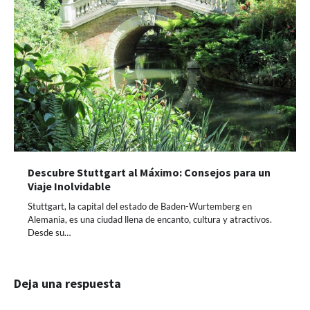
Descubre Stuttgart al Máximo: Consejos para un
Viaje Inolvidable
Stuttgart, la capital del estado de Baden-Wurtemberg en
Alemania, es una ciudad llena de encanto, cultura y atractivos.
Desde su…
Deja una respuesta