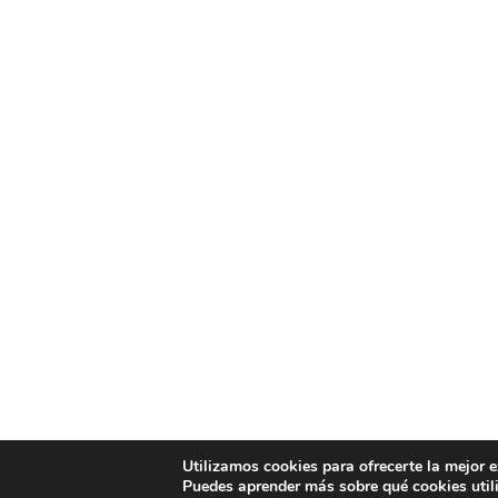
Utilizamos cookies para ofrecerte la mejor 
Puedes aprender más sobre qué cookies util