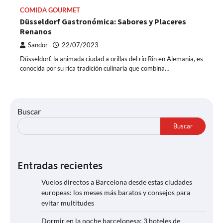
COMIDA GOURMET
Düsseldorf Gastronómica: Sabores y Placeres
Renanos
Sandor
22/07/2023
Düsseldorf, la animada ciudad a orillas del río Rin en Alemania, es
conocida por su rica tradición culinaria que combina…
Buscar
Buscar
Entradas recientes
Vuelos directos a Barcelona desde estas ciudades
europeas: los meses más baratos y consejos para
evitar multitudes
Dormir en la noche barcelonesa: 3 hoteles de