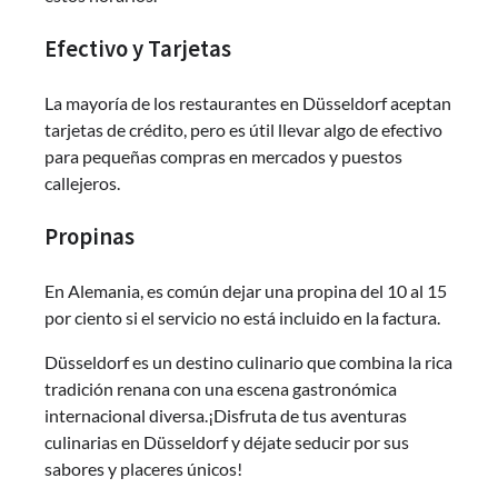
Efectivo y Tarjetas
La mayoría de los restaurantes en Düsseldorf aceptan
tarjetas de crédito, pero es útil llevar algo de efectivo
para pequeñas compras en mercados y puestos
callejeros.
Propinas
En Alemania, es común dejar una propina del 10 al 15
por ciento si el servicio no está incluido en la factura.
Düsseldorf es un destino culinario que combina la rica
tradición renana con una escena gastronómica
internacional diversa.¡Disfruta de tus aventuras
culinarias en Düsseldorf y déjate seducir por sus
sabores y placeres únicos!