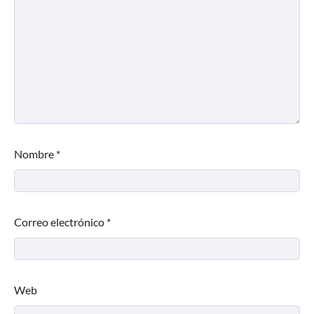
Nombre
*
Correo electrónico
*
Web