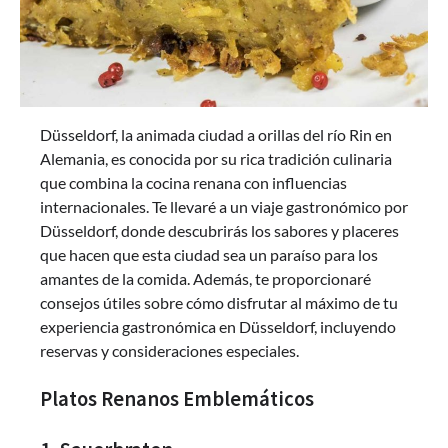
Düsseldorf, la animada ciudad a orillas del río Rin en
Alemania, es conocida por su rica tradición culinaria
que combina la cocina renana con influencias
internacionales. Te llevaré a un viaje gastronómico por
Düsseldorf, donde descubrirás los sabores y placeres
que hacen que esta ciudad sea un paraíso para los
amantes de la comida. Además, te proporcionaré
consejos útiles sobre cómo disfrutar al máximo de tu
experiencia gastronómica en Düsseldorf, incluyendo
reservas y consideraciones especiales.
Platos Renanos Emblemáticos