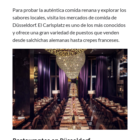
Para probar la auténtica comida renana y explorar los
sabores locales, visita los mercados de comida de
Düsseldorf. El Carlsplatz es uno de los más conocidos
y ofrece una gran variedad de puestos que venden
desde salchichas alemanas hasta crepes franceses.