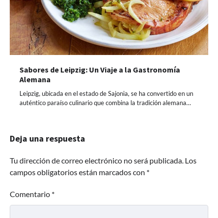
Sabores de Leipzig: Un Viaje a la Gastronomía
Alemana
Leipzig, ubicada en el estado de Sajonia, se ha convertido en un
auténtico paraíso culinario que combina la tradición alemana…
Deja una respuesta
Tu dirección de correo electrónico no será publicada.
Los
campos obligatorios están marcados con
*
Comentario
*