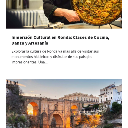
Inmersión Cultural en Ronda: Clases de Cocina,
Danza y Artesanía
Explorar la cultura de Ronda va más allá de visitar sus
monumentos históricos y disfrutar de sus paisajes
impresionantes. Una…