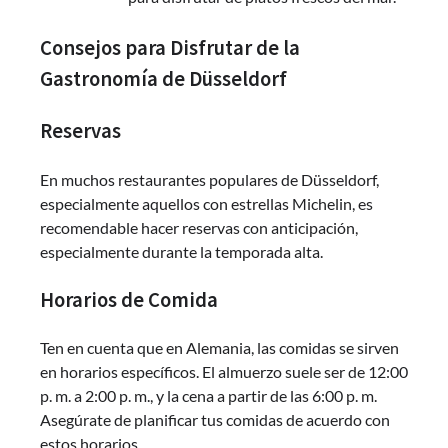
Consejos para Disfrutar de la
Gastronomía de Düsseldorf
Reservas
En muchos restaurantes populares de Düsseldorf,
especialmente aquellos con estrellas Michelin, es
recomendable hacer reservas con anticipación,
especialmente durante la temporada alta.
Horarios de Comida
Ten en cuenta que en Alemania, las comidas se sirven
en horarios específicos. El almuerzo suele ser de 12:00
p. m. a 2:00 p. m., y la cena a partir de las 6:00 p. m.
Asegúrate de planificar tus comidas de acuerdo con
estos horarios.