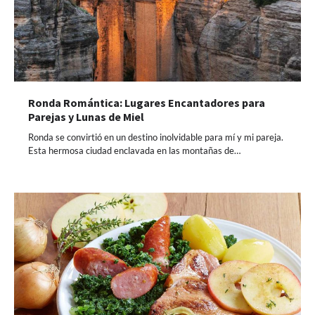
Ronda Romántica: Lugares Encantadores para
Parejas y Lunas de Miel
Ronda se convirtió en un destino inolvidable para mí y mi pareja.
Esta hermosa ciudad enclavada en las montañas de…