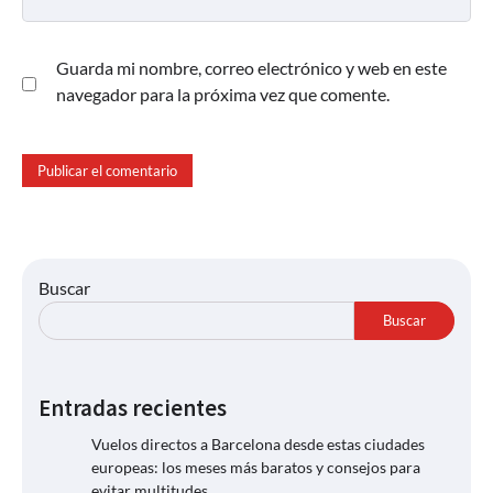
Guarda mi nombre, correo electrónico y web en este
navegador para la próxima vez que comente.
Buscar
Buscar
Entradas recientes
Vuelos directos a Barcelona desde estas ciudades
europeas: los meses más baratos y consejos para
evitar multitudes