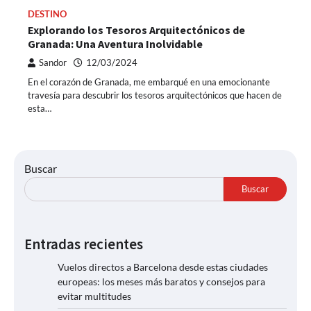
DESTINO
Explorando los Tesoros Arquitectónicos de
Granada: Una Aventura Inolvidable
Sandor
12/03/2024
En el corazón de Granada, me embarqué en una emocionante
travesía para descubrir los tesoros arquitectónicos que hacen de
esta…
Buscar
Buscar
Entradas recientes
Vuelos directos a Barcelona desde estas ciudades
europeas: los meses más baratos y consejos para
evitar multitudes