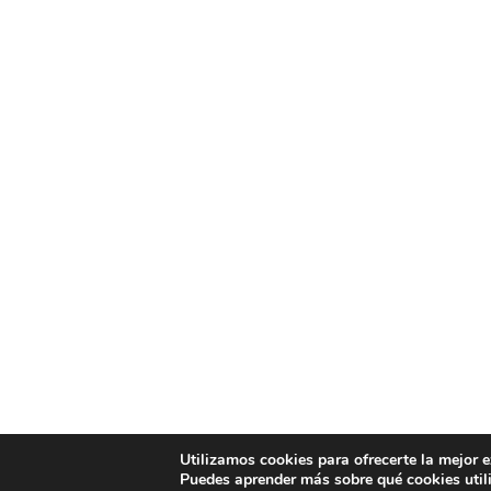
Utilizamos cookies para ofrecerte la mejor 
Puedes aprender más sobre qué cookies util