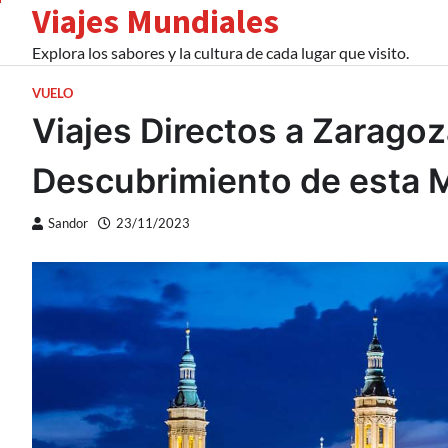
Viajes Mundiales
Skip
to
Explora los sabores y la cultura de cada lugar que visito.
content
VUELO
Viajes Directos a Zaragoz
Descubrimiento de esta M
Sandor
23/11/2023