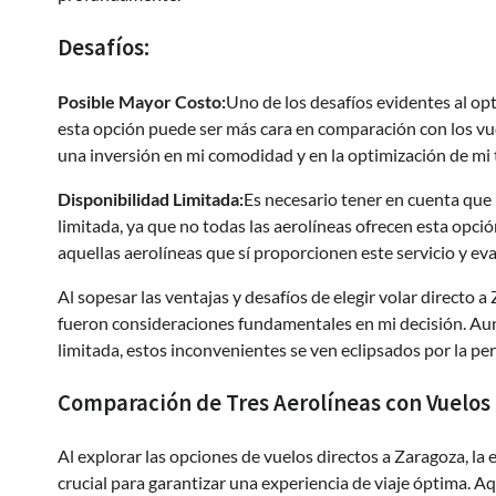
Desafíos:
Posible Mayor Costo:
Uno de los desafíos evidentes al opt
esta opción puede ser más cara en comparación con los vue
una inversión en mi comodidad y en la optimización de mi
Disponibilidad Limitada:
Es necesario tener en cuenta que 
limitada, ya que no todas las aerolíneas ofrecen esta opció
aquellas aerolíneas que sí proporcionen este servicio y eva
Al sopesar las ventajas y desafíos de elegir volar directo 
fueron consideraciones fundamentales en mi decisión. Aun
limitada, estos inconvenientes se ven eclipsados por la per
Comparación de Tres Aerolíneas con Vuelos 
Al explorar las opciones de vuelos directos a Zaragoza, la
crucial para garantizar una experiencia de viaje óptima. 