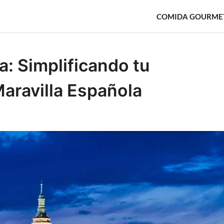
COMIDA GOURME
a: Simplificando tu
aravilla Española