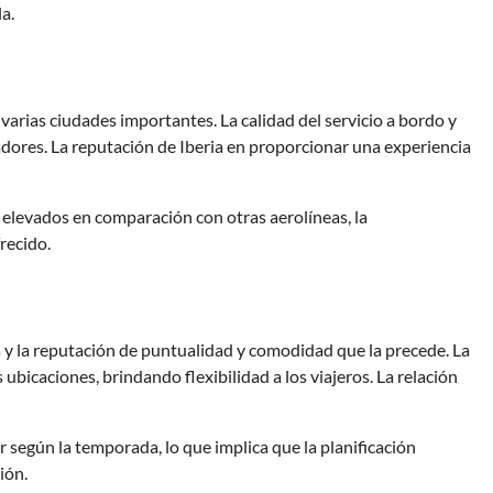
a.
varias ciudades importantes. La calidad del servicio a bordo y
adores. La reputación de Iberia en proporcionar una experiencia
elevados en comparación con otras aerolíneas, la
recido.
s y la reputación de puntualidad y comodidad que la precede. La
ubicaciones, brindando flexibilidad a los viajeros. La relación
r según la temporada, lo que implica que la planificación
ión.