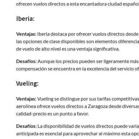
ofrecen vuelos directos a esta encantadora ciudad español
Iberia:
Ventajas:
Iberia destaca por ofrecer vuelos directos desde 
las opciones de clase disponibles son elementos diferenci
de vuelo de alto nivel es una ventaja significativa.
Desafíos:
Aunque los precios pueden ser ligeramente más 
compensación se encuentra en la excelencia del servicio of
Vueling:
Ventajas:
Vueling se distingue por sus tarifas competitiva
aerolínea ofrece vuelos directos a Zaragoza desde diversas 
calidad-precio es un punto a favor.
Desafíos:
La disponibilidad de vuelos directos puede varia
anticipada es esencial para aprovechar al máximo esta opc