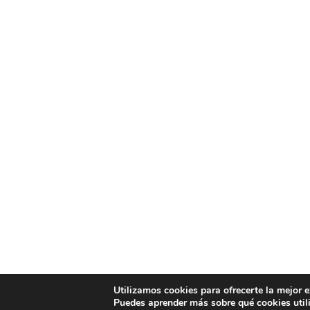
Utilizamos cookies para ofrecerte la mejor 
Puedes aprender más sobre qué cookies util