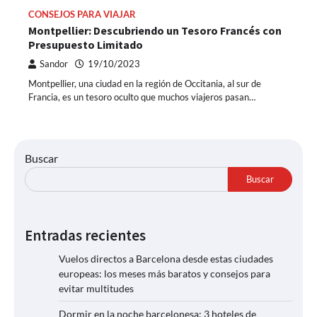
CONSEJOS PARA VIAJAR
Montpellier: Descubriendo un Tesoro Francés con
Presupuesto Limitado
Sandor
19/10/2023
Montpellier, una ciudad en la región de Occitania, al sur de
Francia, es un tesoro oculto que muchos viajeros pasan…
Buscar
Buscar
Entradas recientes
Vuelos directos a Barcelona desde estas ciudades
europeas: los meses más baratos y consejos para
evitar multitudes
Dormir en la noche barcelonesa: 3 hoteles de