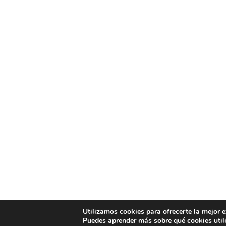
Utilizamos cookies para ofrecerte la mejor 
Puedes aprender más sobre qué cookies util