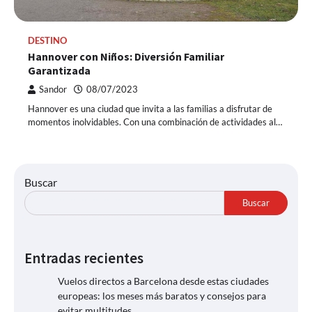
DESTINO
Hannover con Niños: Diversión Familiar
Garantizada
Sandor
08/07/2023
Hannover es una ciudad que invita a las familias a disfrutar de
momentos inolvidables. Con una combinación de actividades al…
Buscar
Buscar
Entradas recientes
Vuelos directos a Barcelona desde estas ciudades
europeas: los meses más baratos y consejos para
evitar multitudes