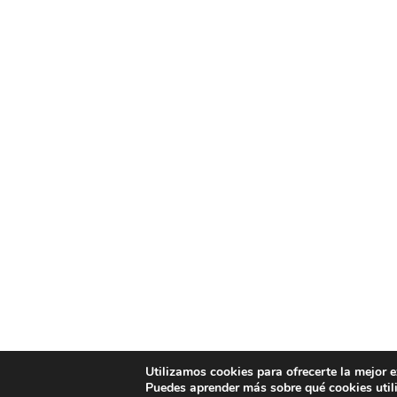
Utilizamos cookies para ofrecerte la mejor 
Puedes aprender más sobre qué cookies util