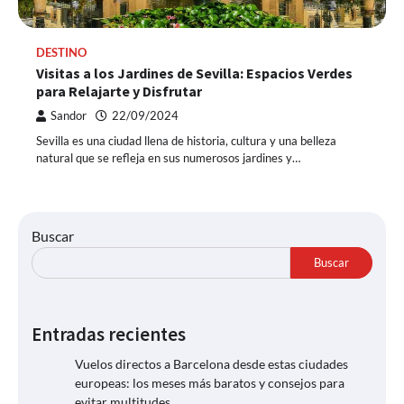
DESTINO
Visitas a los Jardines de Sevilla: Espacios Verdes
para Relajarte y Disfrutar
Sandor
22/09/2024
Sevilla es una ciudad llena de historia, cultura y una belleza
natural que se refleja en sus numerosos jardines y…
Buscar
Buscar
Entradas recientes
Vuelos directos a Barcelona desde estas ciudades
europeas: los meses más baratos y consejos para
evitar multitudes