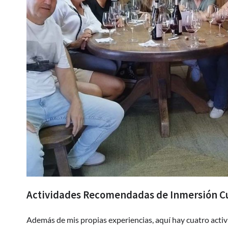
Actividades Recomendadas de Inmersión Cu
Además de mis propias experiencias, aquí hay cuatro acti