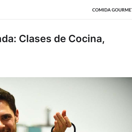
COMIDA GOURME
nda: Clases de Cocina,