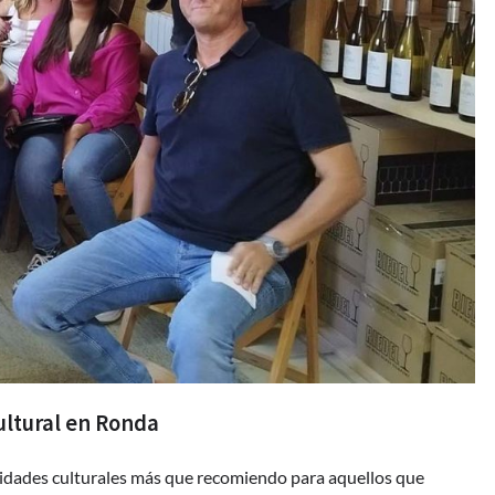
ltural en Ronda
vidades culturales más que recomiendo para aquellos que