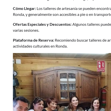
Cómo Llegar:
Los talleres de artesanía se pueden encontra
Ronda, y generalmente son accesibles a pie o en transport
Ofertas Especiales y Descuentos:
Algunos talleres puede
varias sesiones.
Plataforma de Reserva:
Recomiendo buscar talleres de art
actividades culturales en Ronda.