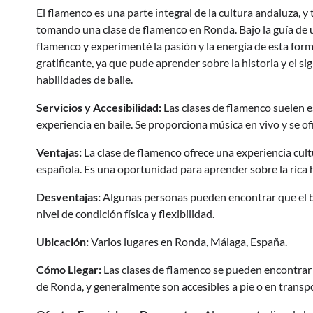
El flamenco es una parte integral de la cultura andaluza,
tomando una clase de flamenco en Ronda. Bajo la guía de u
flamenco y experimenté la pasión y la energía de esta form
gratificante, ya que pude aprender sobre la historia y el 
habilidades de baile.
Servicios y Accesibilidad:
Las clases de flamenco suelen e
experiencia en baile. Se proporciona música en vivo y se of
Ventajas:
La clase de flamenco ofrece una experiencia cult
española. Es una oportunidad para aprender sobre la rica hi
Desventajas:
Algunas personas pueden encontrar que el ba
nivel de condición física y flexibilidad.
Ubicación:
Varios lugares en Ronda, Málaga, España.
Cómo Llegar:
Las clases de flamenco se pueden encontrar e
de Ronda, y generalmente son accesibles a pie o en transp