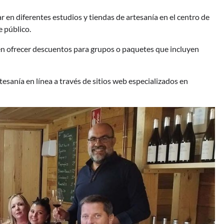
r en diferentes estudios y tiendas de artesanía en el centro de
e público.
n ofrecer descuentos para grupos o paquetes que incluyen
esanía en línea a través de sitios web especializados en