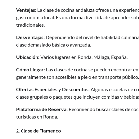
Ventajas:
La clase de cocina andaluza ofrece una experienc
gastronomía local. Es una forma divertida de aprender sobr
tradicionales.
Desventajas:
Dependiendo del nivel de habilidad culinaria
clase demasiado básica o avanzada.
Ubicación:
Varios lugares en Ronda, Málaga, España.
Cómo Llegar:
Las clases de cocina se pueden encontrar en 
generalmente son accesibles a pie o en transporte público.
Ofertas Especiales y Descuentos:
Algunas escuelas de co
clases grupales o paquetes que incluyen comidas y bebida
Plataforma de Reserva:
Recomiendo buscar clases de cocin
turísticas en Ronda.
2. Clase de Flamenco