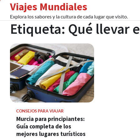
Viajes Mundiales
Skip
to
Explora los sabores y la cultura de cada lugar que visito.
content
Etiqueta:
Qué llevar 
CONSEJOS PARA VIAJAR
Murcia para principiantes:
Guía completa de los
mejores lugares turísticos