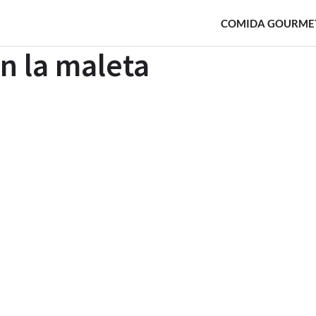
COMIDA GOURME
en la maleta