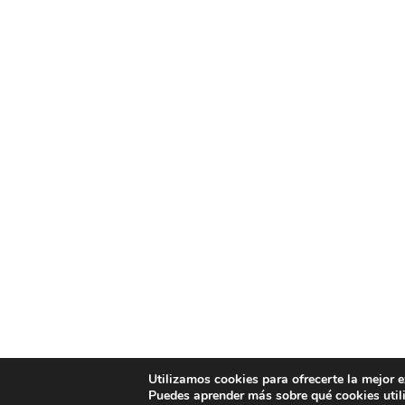
Utilizamos cookies para ofrecerte la mejor 
Puedes aprender más sobre qué cookies util