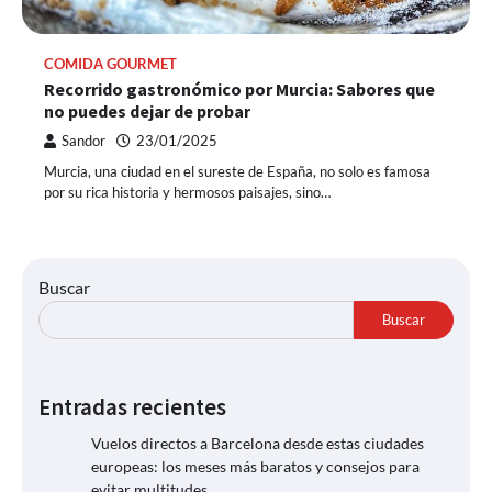
COMIDA GOURMET
Recorrido gastronómico por Murcia: Sabores que
no puedes dejar de probar
Sandor
23/01/2025
Murcia, una ciudad en el sureste de España, no solo es famosa
por su rica historia y hermosos paisajes, sino…
Buscar
Buscar
Entradas recientes
Vuelos directos a Barcelona desde estas ciudades
europeas: los meses más baratos y consejos para
evitar multitudes