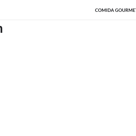
COMIDA GOURME
m